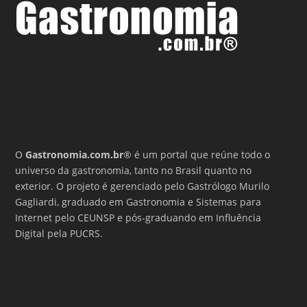
O
Gastronomia.com.br
® é um portal que reúne todo o
universo da gastronomia, tanto no Brasil quanto no
exterior. O projeto é gerenciado pelo Gastrólogo Murilo
Gagliardi, graduado em Gastronomia e Sistemas para
Internet pelo CEUNSP e pós-graduando em Influência
Digital pela PUCRS.