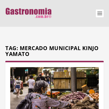
TAG:
MERCADO MUNICIPAL KINJO
YAMATO