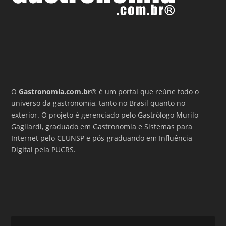
O
Gastronomia.com.br
® é um portal que reúne todo o
universo da gastronomia, tanto no Brasil quanto no
exterior. O projeto é gerenciado pelo Gastrólogo Murilo
Gagliardi, graduado em Gastronomia e Sistemas para
Internet pelo CEUNSP e pós-graduando em Influência
Digital pela PUCRS.