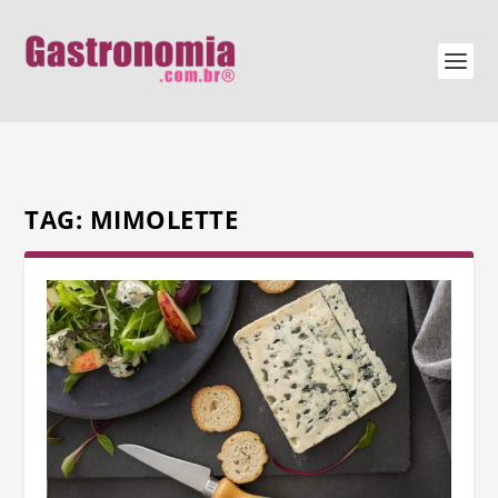
TAG:
MIMOLETTE