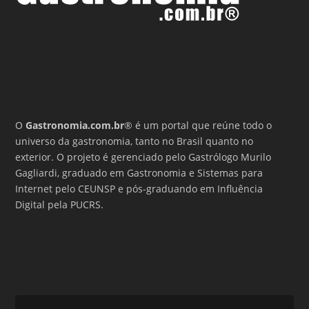
O
Gastronomia.com.br
® é um portal que reúne todo o
universo da gastronomia, tanto no Brasil quanto no
exterior. O projeto é gerenciado pelo Gastrólogo Murilo
Gagliardi, graduado em Gastronomia e Sistemas para
Internet pelo CEUNSP e pós-graduando em Influência
Digital pela PUCRS.