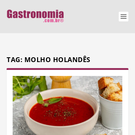
TAG:
MOLHO HOLANDÊS