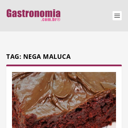
TAG:
NEGA MALUCA