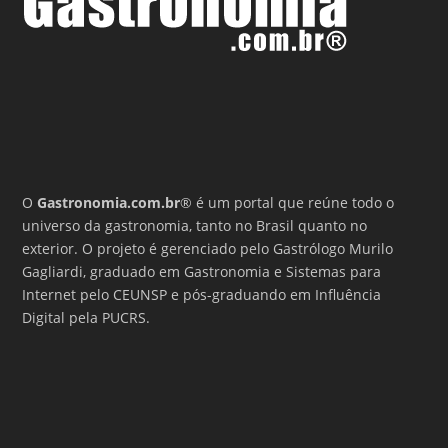
O
Gastronomia.com.br
® é um portal que reúne todo o
universo da gastronomia, tanto no Brasil quanto no
exterior. O projeto é gerenciado pelo Gastrólogo Murilo
Gagliardi, graduado em Gastronomia e Sistemas para
Internet pelo CEUNSP e pós-graduando em Influência
Digital pela PUCRS.