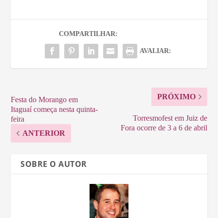
COMPARTILHAR:
AVALIAR:
PRÓXIMO
Festa do Morango em
Itaguaí começa nesta quinta-
Torresmofest em Juiz de
feira
Fora ocorre de 3 a 6 de abril
ANTERIOR
SOBRE O AUTOR