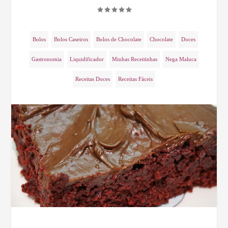
Bolos
Bolos Caseiros
Bolos de Chocolate
Chocolate
Doces
Gastronomia
Liquidificador
Minhas Receitinhas
Nega Maluca
Receitas Doces
Receitas Fáceis