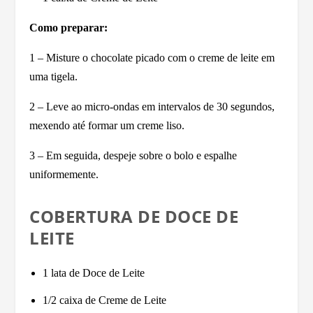
Como preparar:
1 – Misture o chocolate picado com o creme de leite em
uma tigela.
2 – Leve ao micro-ondas em intervalos de 30 segundos,
mexendo até formar um creme liso.
3 – Em seguida, despeje sobre o bolo e espalhe
uniformemente.
COBERTURA DE DOCE DE
LEITE
1 lata de Doce de Leite
1/2 caixa de Creme de Leite