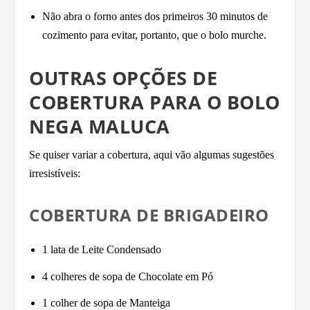
Não abra o forno antes dos primeiros 30 minutos de
cozimento para evitar, portanto, que o bolo murche.
OUTRAS OPÇÕES DE
COBERTURA PARA O BOLO
NEGA MALUCA
Se quiser variar a cobertura, aqui vão algumas sugestões
irresistíveis:
COBERTURA DE BRIGADEIRO
1 lata de Leite Condensado
4 colheres de sopa de Chocolate em Pó
1 colher de sopa de Manteiga