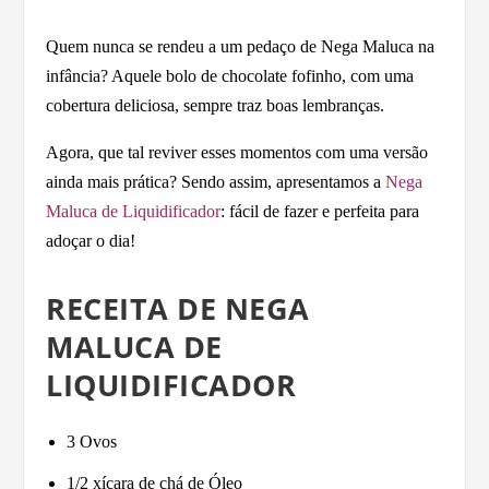
Quem nunca se rendeu a um pedaço de Nega Maluca na
infância? Aquele bolo de chocolate fofinho, com uma
cobertura deliciosa, sempre traz boas lembranças.
Agora, que tal reviver esses momentos com uma versão
ainda mais prática? Sendo assim, apresentamos a
Nega
Maluca de Liquidificador
: fácil de fazer e perfeita para
adoçar o dia!
RECEITA DE NEGA
MALUCA DE
LIQUIDIFICADOR
3 Ovos
1/2 xícara de chá de Óleo