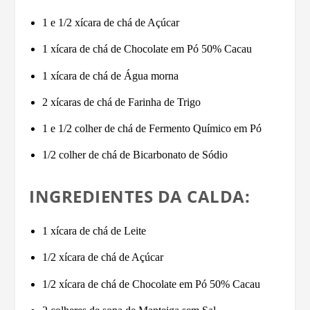
1 e 1/2 xícara de chá de Açúcar
1 xícara de chá de Chocolate em Pó 50% Cacau
1 xícara de chá de Água morna
2 xícaras de chá de Farinha de Trigo
1 e 1/2 colher de chá de Fermento Químico em Pó
1/2 colher de chá de Bicarbonato de Sódio
INGREDIENTES DA CALDA:
1 xícara de chá de Leite
1/2 xícara de chá de Açúcar
1/2 xícara de chá de Chocolate em Pó 50% Cacau