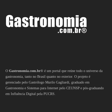
O
Gastronomia.com.br
® é um portal que reúne todo o universo da
gastronomia, tanto no Brasil quanto no exterior. O projeto é
gerenciado pelo Gastrólogo Murilo Gagliardi, graduado em
Gastronomia e Sistemas para Internet pelo CEUNSP e pós-graduando
em Influência Digital pela PUCRS.