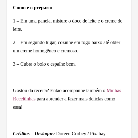
Como é o preparo:
1 – Em uma panela, misture o doce de leite e o creme de
leite.
2 – Em segundo lugar, cozinhe em fogo baixo até obter
um creme homogêneo e cremoso.
3 – Cubra o bolo e espalhe bem.
Gostou da receita? Então acompanhe também o
Minhas
Receitinhas
para aprender a fazer mais delícias como
essa!
Créditos – Destaque:
Doreen Corbey / Pixabay