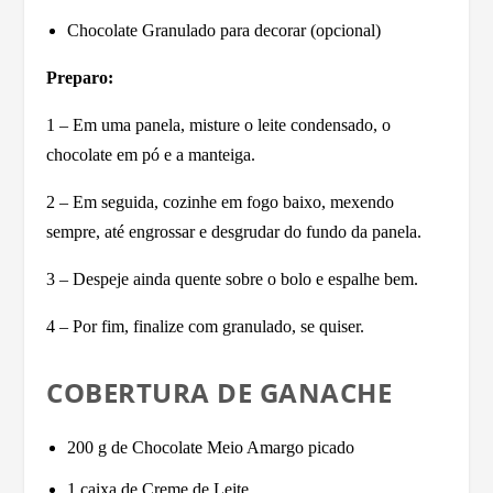
Chocolate Granulado para decorar (opcional)
Preparo:
1 – Em uma panela, misture o leite condensado, o
chocolate em pó e a manteiga.
2 – Em seguida, cozinhe em fogo baixo, mexendo
sempre, até engrossar e desgrudar do fundo da panela.
3 – Despeje ainda quente sobre o bolo e espalhe bem.
4 – Por fim, finalize com granulado, se quiser.
COBERTURA DE GANACHE
200 g de Chocolate Meio Amargo picado
1 caixa de Creme de Leite