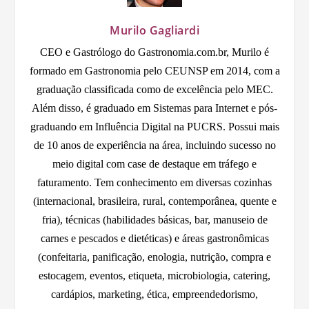
Murilo Gagliardi
CEO e Gastrólogo do Gastronomia.com.br, Murilo é
formado em Gastronomia pelo CEUNSP em 2014, com a
graduação classificada como de excelência pelo MEC.
Além disso, é graduado em Sistemas para Internet e pós-
graduando em Influência Digital na PUCRS. Possui mais
de 10 anos de experiência na área, incluindo sucesso no
meio digital com case de destaque em tráfego e
faturamento. Tem conhecimento em diversas cozinhas
(internacional, brasileira, rural, contemporânea, quente e
fria), técnicas (habilidades básicas, bar, manuseio de
carnes e pescados e dietéticas) e áreas gastronômicas
(confeitaria, panificação, enologia, nutrição, compra e
estocagem, eventos, etiqueta, microbiologia, catering,
cardápios, marketing, ética, empreendedorismo,