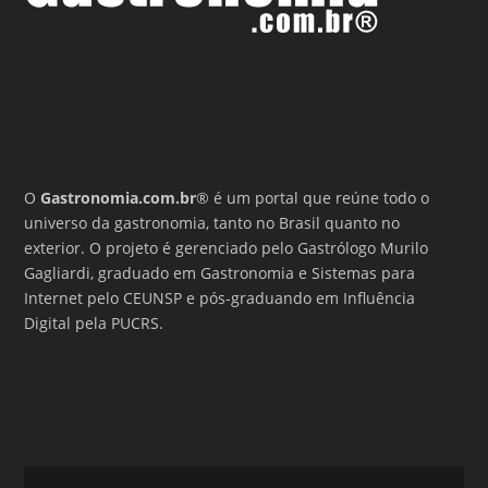
O
Gastronomia.com.br
® é um portal que reúne todo o
universo da gastronomia, tanto no Brasil quanto no
exterior. O projeto é gerenciado pelo Gastrólogo Murilo
Gagliardi, graduado em Gastronomia e Sistemas para
Internet pelo CEUNSP e pós-graduando em Influência
Digital pela PUCRS.