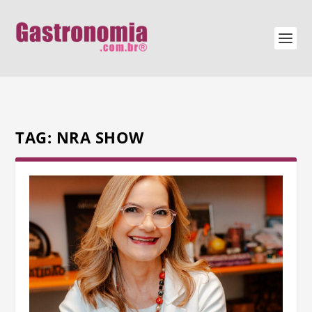
TAG:
NRA SHOW