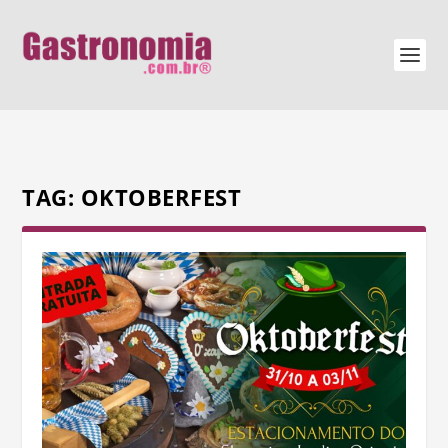
TAG:
OKTOBERFEST