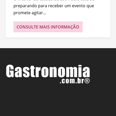
preparando para receber um evento que
promete agitar...
CONSULTE MAIS INFORMAÇÃO