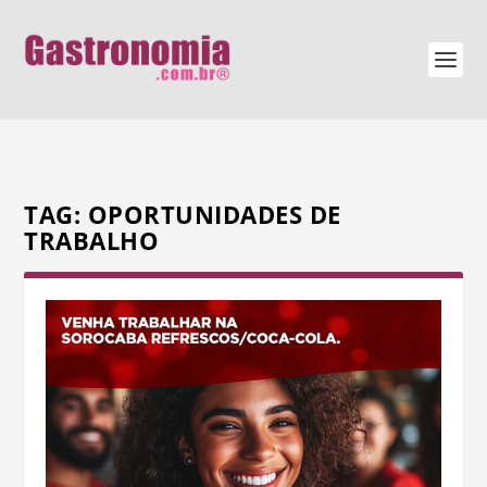
TAG:
OPORTUNIDADES DE
TRABALHO