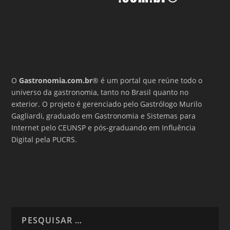
O
Gastronomia.com.br
® é um portal que reúne todo o
universo da gastronomia, tanto no Brasil quanto no
exterior. O projeto é gerenciado pelo Gastrólogo Murilo
Gagliardi, graduado em Gastronomia e Sistemas para
Internet pelo CEUNSP e pós-graduando em Influência
Digital pela PUCRS.