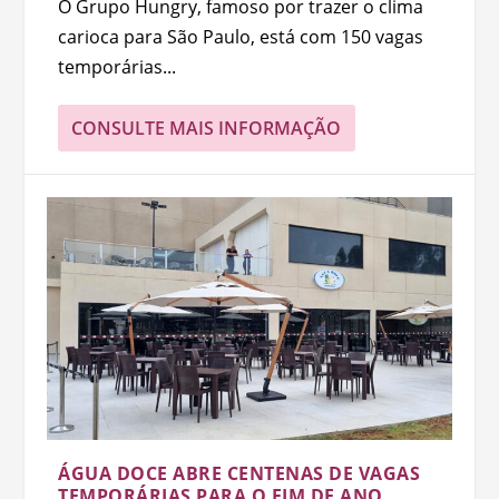
O Grupo Hungry, famoso por trazer o clima
carioca para São Paulo, está com 150 vagas
temporárias...
CONSULTE MAIS INFORMAÇÃO
ÁGUA DOCE ABRE CENTENAS DE VAGAS
TEMPORÁRIAS PARA O FIM DE ANO