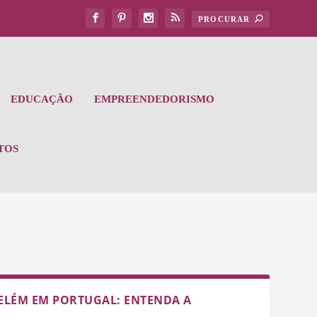
EDUCAÇÃO
EMPREENDEDORISMO
TOS
BELÉM EM PORTUGAL: ENTENDA A