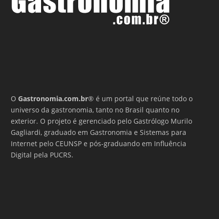
O
Gastronomia.com.br
® é um portal que reúne todo o
universo da gastronomia, tanto no Brasil quanto no
exterior. O projeto é gerenciado pelo Gastrólogo Murilo
Gagliardi, graduado em Gastronomia e Sistemas para
Internet pelo CEUNSP e pós-graduando em Influência
Digital pela PUCRS.