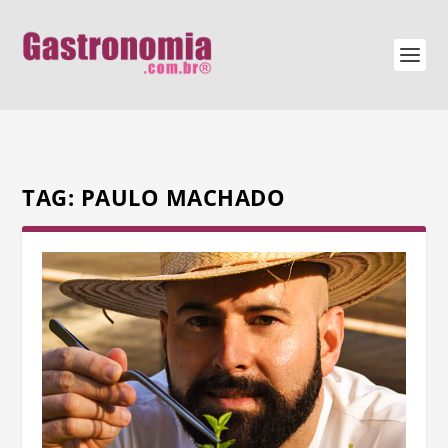
TAG:
PAULO MACHADO