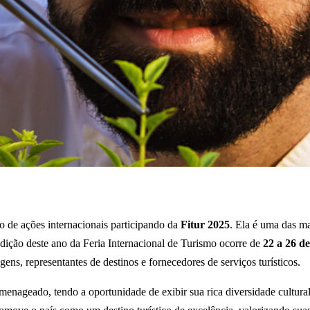
 de ações internacionais participando da
Fitur 2025
. Ela é uma das ma
edição deste ano da Feria Internacional de Turismo ocorre de
22 a 26 de
gens, representantes de destinos e fornecedores de serviços turísticos.
nageado, tendo a oportunidade de exibir sua rica diversidade cultural