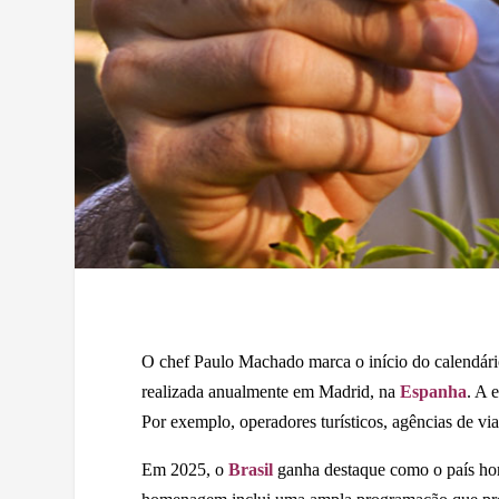
O chef Paulo Machado marca o início do calendário
realizada anualmente em Madrid, na
Espanha
. A 
Por exemplo, operadores turísticos, agências de via
Em 2025, o
Brasil
ganha destaque como o país home