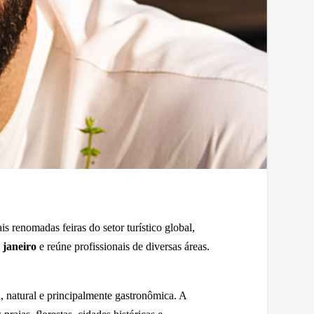
is renomadas feiras do setor turístico global,
 janeiro
e reúne profissionais de diversas áreas.
, natural e principalmente gastronômica. A