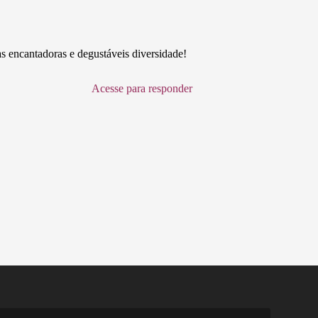
s encantadoras e degustáveis diversidade!
Acesse para responder