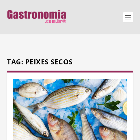
TAG:
PEIXES SECOS