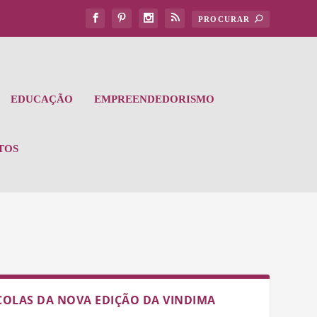
EDUCAÇÃO
EMPREENDEDORISMO
TOS
OLAS DA NOVA EDIÇÃO DA VINDIMA