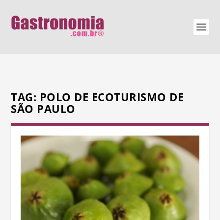
TAG:
POLO DE ECOTURISMO DE
SÃO PAULO