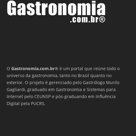
O
Gastronomia.com.br
® é um portal que reúne todo o
universo da gastronomia, tanto no Brasil quanto no
exterior. O projeto é gerenciado pelo Gastrólogo Murilo
Gagliardi, graduado em Gastronomia e Sistemas para
Internet pelo CEUNSP e pós-graduando em Influência
Digital pela PUCRS.