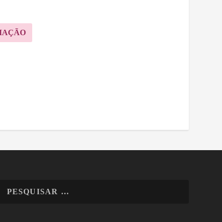
MAÇÃO