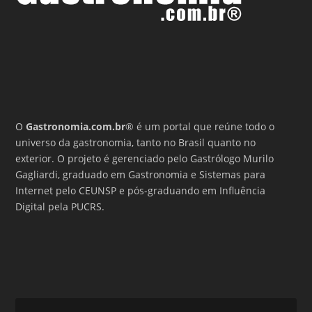
O
Gastronomia.com.br
® é um portal que reúne todo o
universo da gastronomia, tanto no Brasil quanto no
exterior. O projeto é gerenciado pelo Gastrólogo Murilo
Gagliardi, graduado em Gastronomia e Sistemas para
Internet pelo CEUNSP e pós-graduando em Influência
Digital pela PUCRS.