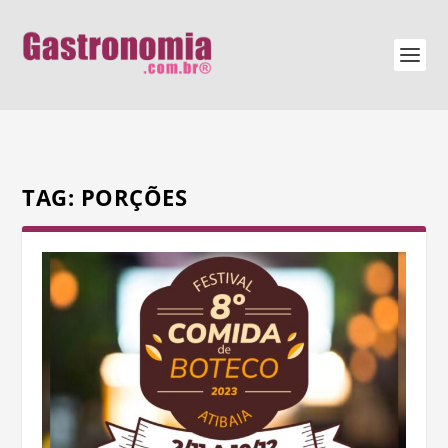
TAG:
PORÇÕES