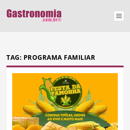
TAG:
PROGRAMA FAMILIAR