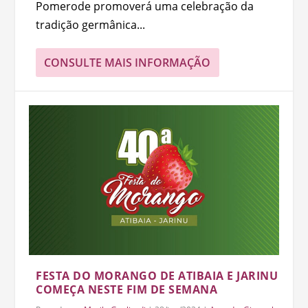
Pomerode promoverá uma celebração da
tradição germânica...
CONSULTE MAIS INFORMAÇÃO
FESTA DO MORANGO DE ATIBAIA E JARINU
COMEÇA NESTE FIM DE SEMANA