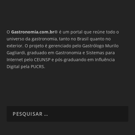
O
Gastronomia.com.br
® é um portal que reúne todo o
universo da gastronomia, tanto no Brasil quanto no
exterior. O projeto é gerenciado pelo Gastrólogo Murilo
Gagliardi, graduado em Gastronomia e Sistemas para
Internet pelo CEUNSP e pós-graduando em Influência
Digital pela PUCRS.