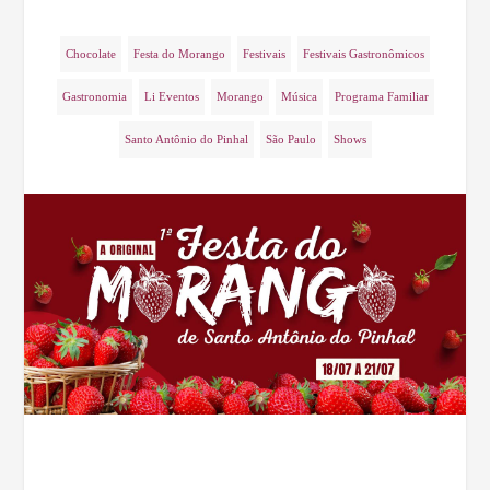
Chocolate
Festa do Morango
Festivais
Festivais Gastronômicos
Gastronomia
Li Eventos
Morango
Música
Programa Familiar
Santo Antônio do Pinhal
São Paulo
Shows