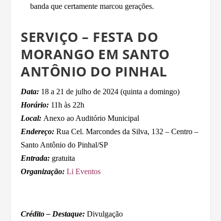
banda que certamente marcou gerações.
SERVIÇO – FESTA DO
MORANGO EM SANTO
ANTÔNIO DO PINHAL
Data:
18 a 21 de julho de 2024 (quinta a domingo)
Horário:
11h às 22h
Local:
Anexo ao Auditório Municipal
Endereço:
Rua Cel. Marcondes da Silva, 132 – Centro –
Santo Antônio do Pinhal/SP
Entrada:
gratuita
Organização:
Li Eventos
Crédito – Destaque:
Divulgação