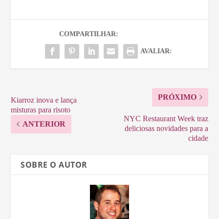
COMPARTILHAR:
AVALIAR:
PRÓXIMO
Kiarroz inova e lança
misturas para risoto
NYC Restaurant Week traz
ANTERIOR
deliciosas novidades para a
cidade
SOBRE O AUTOR