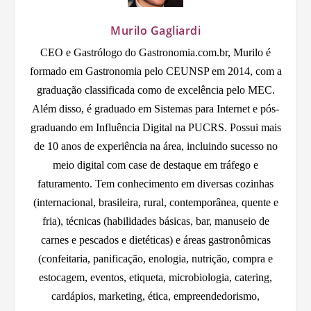
Murilo Gagliardi
CEO e Gastrólogo do Gastronomia.com.br, Murilo é
formado em Gastronomia pelo CEUNSP em 2014, com a
graduação classificada como de excelência pelo MEC.
Além disso, é graduado em Sistemas para Internet e pós-
graduando em Influência Digital na PUCRS. Possui mais
de 10 anos de experiência na área, incluindo sucesso no
meio digital com case de destaque em tráfego e
faturamento. Tem conhecimento em diversas cozinhas
(internacional, brasileira, rural, contemporânea, quente e
fria), técnicas (habilidades básicas, bar, manuseio de
carnes e pescados e dietéticas) e áreas gastronômicas
(confeitaria, panificação, enologia, nutrição, compra e
estocagem, eventos, etiqueta, microbiologia, catering,
cardápios, marketing, ética, empreendedorismo,