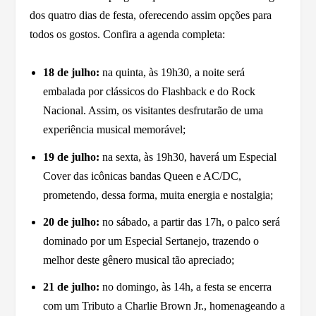
dos quatro dias de festa, oferecendo assim opções para
todos os gostos. Confira a agenda completa:
18 de julho:
na quinta, às 19h30, a noite será
embalada por clássicos do Flashback e do Rock
Nacional. Assim, os visitantes desfrutarão de uma
experiência musical memorável;
19 de julho:
na sexta, às 19h30, haverá um Especial
Cover das icônicas bandas Queen e AC/DC,
prometendo, dessa forma, muita energia e nostalgia;
20 de julho:
no sábado, a partir das 17h, o palco será
dominado por um Especial Sertanejo, trazendo o
melhor deste gênero musical tão apreciado;
21 de julho:
no domingo, às 14h, a festa se encerra
com um Tributo a Charlie Brown Jr., homenageando a