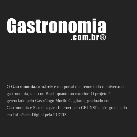
O
Gastronomia.com.br
® é um portal que reúne todo o universo da
gastronomia, tanto no Brasil quanto no exterior. O projeto é
gerenciado pelo Gastrólogo Murilo Gagliardi, graduado em
Gastronomia e Sistemas para Internet pelo CEUNSP e pós-graduando
em Influência Digital pela PUCRS.