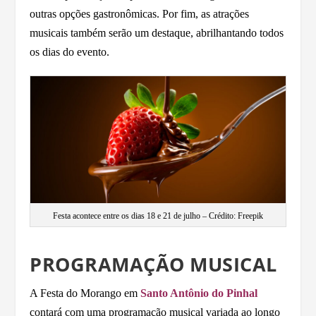
outras opções gastronômicas. Por fim, as atrações
musicais também serão um destaque, abrilhantando todos
os dias do evento.
Festa acontece entre os dias 18 e 21 de julho – Crédito: Freepik
PROGRAMAÇÃO MUSICAL
A Festa do Morango em
Santo Antônio do Pinhal
contará com uma programação musical variada ao longo