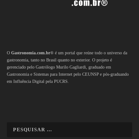
O
Gastronomia.com.br
® é um portal que reúne todo o universo da
gastronomia, tanto no Brasil quanto no exterior. O projeto é
gerenciado pelo Gastrólogo Murilo Gagliardi, graduado em
Gastronomia e Sistemas para Internet pelo CEUNSP e pós-graduando
em Influência Digital pela PUCRS.