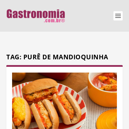
TAG:
PURÊ DE MANDIOQUINHA