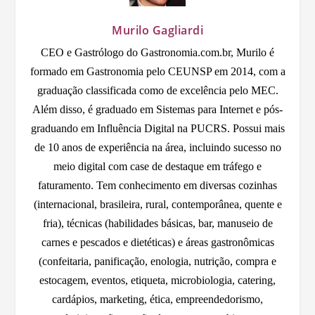
Murilo Gagliardi
CEO e Gastrólogo do Gastronomia.com.br, Murilo é
formado em Gastronomia pelo CEUNSP em 2014, com a
graduação classificada como de excelência pelo MEC.
Além disso, é graduado em Sistemas para Internet e pós-
graduando em Influência Digital na PUCRS. Possui mais
de 10 anos de experiência na área, incluindo sucesso no
meio digital com case de destaque em tráfego e
faturamento. Tem conhecimento em diversas cozinhas
(internacional, brasileira, rural, contemporânea, quente e
fria), técnicas (habilidades básicas, bar, manuseio de
carnes e pescados e dietéticas) e áreas gastronômicas
(confeitaria, panificação, enologia, nutrição, compra e
estocagem, eventos, etiqueta, microbiologia, catering,
cardápios, marketing, ética, empreendedorismo,