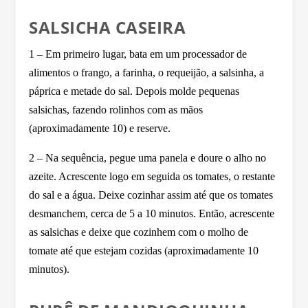
SALSICHA CASEIRA
1 – Em primeiro lugar, bata em um processador de
alimentos o frango, a farinha, o requeijão, a salsinha, a
páprica e metade do sal. Depois molde pequenas
salsichas, fazendo rolinhos com as mãos
(aproximadamente 10) e reserve.
2 – Na sequência, pegue uma panela e doure o alho no
azeite. Acrescente logo em seguida os tomates, o restante
do sal e a água. Deixe cozinhar assim até que os tomates
desmanchem, cerca de 5 a 10 minutos. Então, acrescente
as salsichas e deixe que cozinhem com o molho de
tomate até que estejam cozidas (aproximadamente 10
minutos).