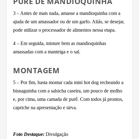
PURÊ DE MANDIOQUINHA
3 – Antes de mais nada, amasse a mandioquinha com a
ajuda de um amassador ou de um garfo. Aliás, se desejar,
pode utilizar o processador de alimentos nessa etapa.
4 – Em seguida, misture bem as mandioquinhas
amassadas com a manteiga e o sal.
MONTAGEM
5 – Por fim, basta montar cada mini hot dog recheando a
bisnaguinha com a salsicha caseira, um pouco de molho
e, por cima, uma camada de purê. Com todos já prontos,
capriche na apresentação e sirva.
Foto Destaque:
Divulgação