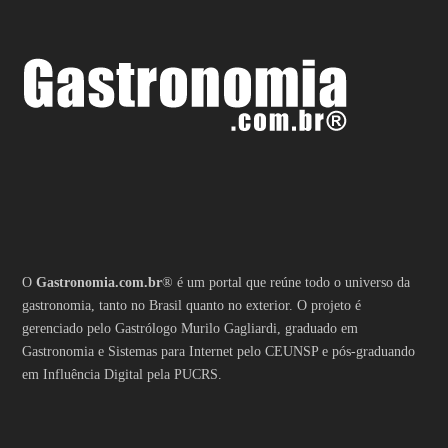
O
Gastronomia.com.br
® é um portal que reúne todo o universo da
gastronomia, tanto no Brasil quanto no exterior. O projeto é
gerenciado pelo Gastrólogo Murilo Gagliardi, graduado em
Gastronomia e Sistemas para Internet pelo CEUNSP e pós-graduando
em Influência Digital pela PUCRS.