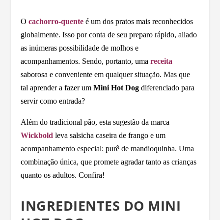
O
cachorro-quente
é um dos pratos mais reconhecidos
globalmente. Isso por conta de seu preparo rápido, aliado
as inúmeras possibilidade de molhos e
acompanhamentos. Sendo, portanto, uma
receita
saborosa e conveniente em qualquer situação. Mas que
tal aprender a fazer um
Mini Hot Dog
diferenciado para
servir como entrada?
Além do tradicional pão, esta sugestão da marca
Wickbold
leva salsicha caseira de frango e um
acompanhamento especial: purê de mandioquinha. Uma
combinação única, que promete agradar tanto as crianças
quanto os adultos. Confira!
INGREDIENTES DO MINI