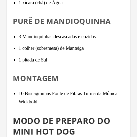
1 xícara (chá) de Água
PURÊ DE MANDIOQUINHA
3 Mandioquinhas descascadas e cozidas
1 colher (sobremesa) de Manteiga
1 pitada de Sal
MONTAGEM
10 Bisnaguinhas Fonte de Fibras Turma da Mônica
Wickbold
MODO DE PREPARO DO
MINI HOT DOG