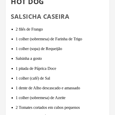
HOT DOG
SALSICHA CASEIRA
2 filés de Frango
1 colher (sobremesa) de Farinha de Trigo
1 colher (sopa) de Requeijão
Salsinha a gosto
1 pitada de Páprica Doce
1 colher (café) de Sal
1 dente de Alho descascado e amassado
1 colher (sobremesa) de Azeite
2 Tomates cortados em cubos pequenos