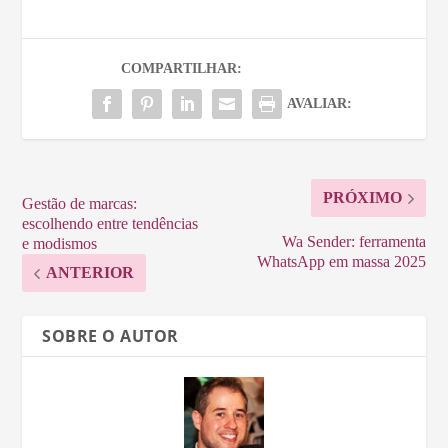
COMPARTILHAR:
AVALIAR:
PRÓXIMO
Gestão de marcas:
escolhendo entre tendências
Wa Sender: ferramenta
e modismos
WhatsApp em massa 2025
ANTERIOR
SOBRE O AUTOR