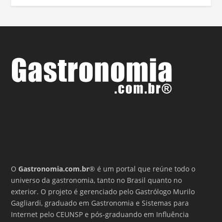
O
Gastronomia.com.br
® é um portal que reúne todo o
universo da gastronomia, tanto no Brasil quanto no
exterior. O projeto é gerenciado pelo Gastrólogo Murilo
Gagliardi, graduado em Gastronomia e Sistemas para
Internet pelo CEUNSP e pós-graduando em Influência