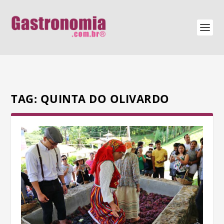
TAG:
QUINTA DO OLIVARDO