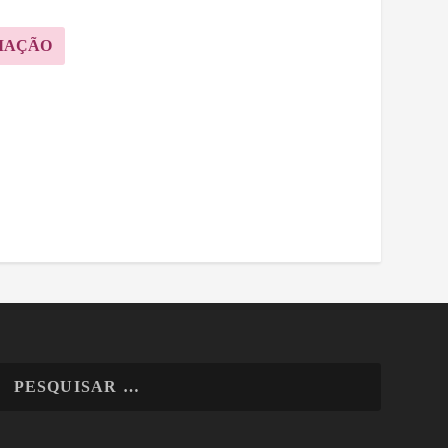
MAÇÃO