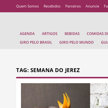
Quem Somos
Recebidos
Parceiros
Anuncie
Fa
AGENDA
ARTIGOS
BEBIDAS
COMIDAS DE
GIRO PELO BRASIL
GIRO PELO MUNDO
GUI
TAG:
SEMANA DO JEREZ