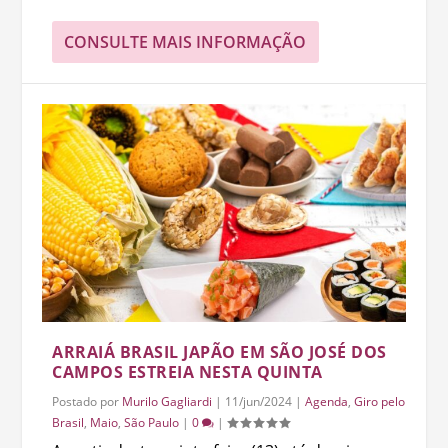
CONSULTE MAIS INFORMAÇÃO
ARRAIÁ BRASIL JAPÃO EM SÃO JOSÉ DOS
CAMPOS ESTREIA NESTA QUINTA
Postado por
Murilo Gagliardi
|
11/jun/2024
|
Agenda
,
Giro pelo
Brasil
,
Maio
,
São Paulo
|
0
|