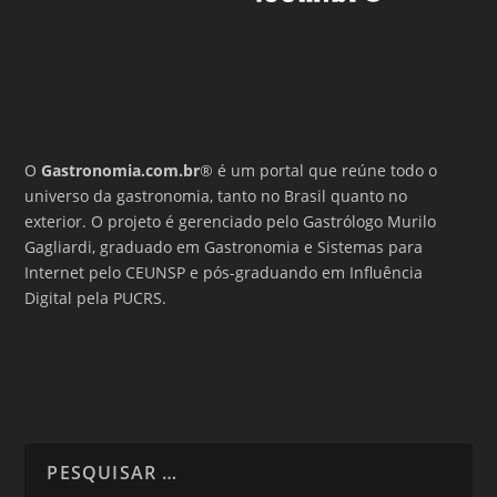
O
Gastronomia.com.br
® é um portal que reúne todo o
universo da gastronomia, tanto no Brasil quanto no
exterior. O projeto é gerenciado pelo Gastrólogo Murilo
Gagliardi, graduado em Gastronomia e Sistemas para
Internet pelo CEUNSP e pós-graduando em Influência
Digital pela PUCRS.