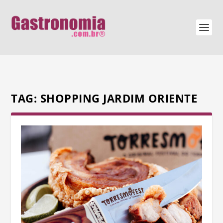
TAG:
SHOPPING JARDIM ORIENTE