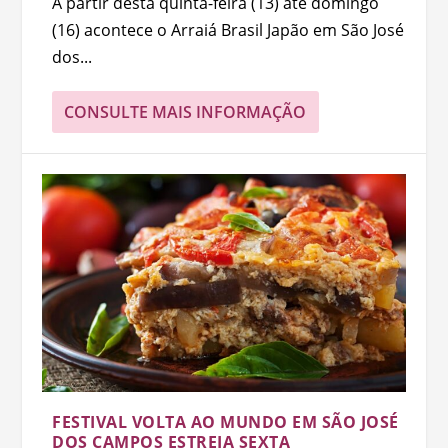
A partir desta quinta-feira (13) até domingo
(16) acontece o Arraiá Brasil Japão em São José
dos...
CONSULTE MAIS INFORMAÇÃO
FESTIVAL VOLTA AO MUNDO EM SÃO JOSÉ
DOS CAMPOS ESTREIA SEXTA