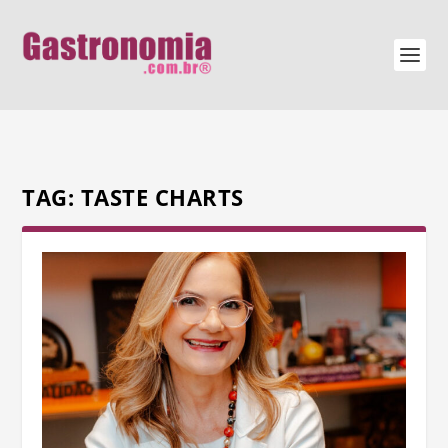
TAG:
TASTE CHARTS