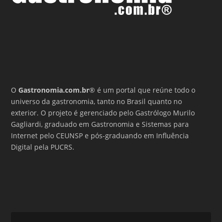
O
Gastronomia.com.br
® é um portal que reúne todo o
universo da gastronomia, tanto no Brasil quanto no
exterior. O projeto é gerenciado pelo Gastrólogo Murilo
Gagliardi, graduado em Gastronomia e Sistemas para
Internet pelo CEUNSP e pós-graduando em Influência
Digital pela PUCRS.