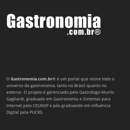
O
Gastronomia.com.br
® é um portal que reúne todo o
universo da gastronomia, tanto no Brasil quanto no
exterior. O projeto é gerenciado pelo Gastrólogo Murilo
Gagliardi, graduado em Gastronomia e Sistemas para
Internet pelo CEUNSP e pós-graduando em Influência
Digital pela PUCRS.