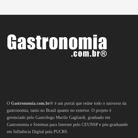
O
Gastronomia.com.br
® é um portal que reúne todo o universo da
gastronomia, tanto no Brasil quanto no exterior. O projeto é
gerenciado pelo Gastrólogo Murilo Gagliardi, graduado em
Gastronomia e Sistemas para Internet pelo CEUNSP e pós-graduando
em Influência Digital pela PUCRS.