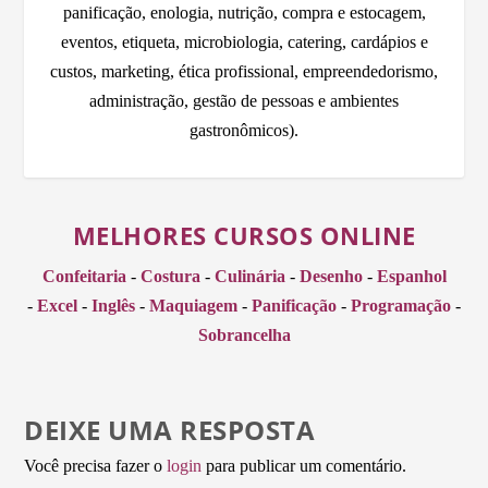
panificação, enologia, nutrição, compra e estocagem,
eventos, etiqueta, microbiologia, catering, cardápios e
custos, marketing, ética profissional, empreendedorismo,
administração, gestão de pessoas e ambientes
gastronômicos).
MELHORES CURSOS ONLINE
Confeitaria
-
Costura
-
Culinária
-
Desenho
-
Espanhol
-
Excel
-
Inglês
-
Maquiagem
-
Panificação
-
Programação
-
Sobrancelha
DEIXE UMA RESPOSTA
Você precisa fazer o
login
para publicar um comentário.