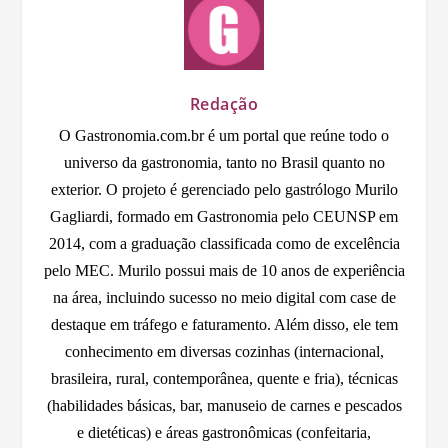
Redação
O Gastronomia.com.br é um portal que reúne todo o
universo da gastronomia, tanto no Brasil quanto no
exterior. O projeto é gerenciado pelo gastrólogo Murilo
Gagliardi, formado em Gastronomia pelo CEUNSP em
2014, com a graduação classificada como de excelência
pelo MEC. Murilo possui mais de 10 anos de experiência
na área, incluindo sucesso no meio digital com case de
destaque em tráfego e faturamento. Além disso, ele tem
conhecimento em diversas cozinhas (internacional,
brasileira, rural, contemporânea, quente e fria), técnicas
(habilidades básicas, bar, manuseio de carnes e pescados
e dietéticas) e áreas gastronômicas (confeitaria,