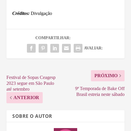
Créditos:
Divulgação
COMPARTILHAR:
AVALIAR:
PRÓXIMO
Festival de Sopas Ceagesp
2023 segue em São Paulo
9ª Temporada de Bake Off
até setembro
Brasil estreia neste sábado
ANTERIOR
SOBRE O AUTOR