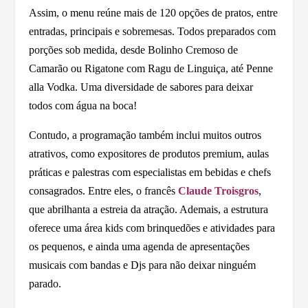
Assim, o menu reúne mais de 120 opções de pratos, entre
entradas, principais e sobremesas. Todos preparados com
porções sob medida, desde Bolinho Cremoso de
Camarão ou Rigatone com Ragu de Linguiça, até Penne
alla Vodka. Uma diversidade de sabores para deixar
todos com água na boca!
Contudo, a programação também inclui muitos outros
atrativos, como expositores de produtos premium, aulas
práticas e palestras com especialistas em bebidas e chefs
consagrados. Entre eles, o francês
Claude Troisgros
,
que abrilhanta a estreia da atração. Ademais, a estrutura
oferece uma área kids com brinquedões e atividades para
os pequenos, e ainda uma agenda de apresentações
musicais com bandas e Djs para não deixar ninguém
parado.