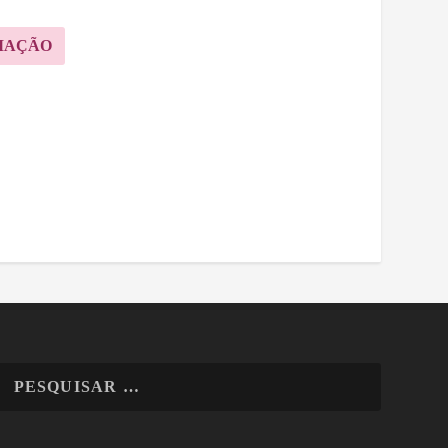
MAÇÃO