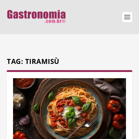
TAG:
TIRAMISÙ