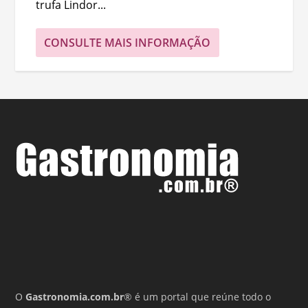
trufa Lindor...
CONSULTE MAIS INFORMAÇÃO
O
Gastronomia.com.br
® é um portal que reúne todo o