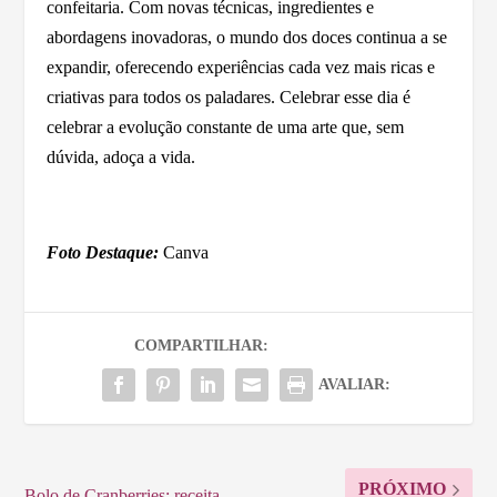
confeitaria. Com novas técnicas, ingredientes e
abordagens inovadoras, o mundo dos doces continua a se
expandir, oferecendo experiências cada vez mais ricas e
criativas para todos os paladares. Celebrar esse dia é
celebrar a evolução constante de uma arte que, sem
dúvida, adoça a vida.
Foto Destaque:
Canva
COMPARTILHAR:
AVALIAR:
PRÓXIMO
Bolo de Cranberries: receita