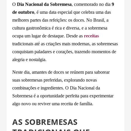
O
Dia Nacional da Sobremesa
, comemorado no dia
9
de outubro
, é uma data especial que celebra uma das
melhores partes das refeições: os doces. No Brasil, a
cultura gastronômica é rica e diversa, e a sobremesa
ocupa um lugar de destaque. Desde as
receitas
tradicionais até as criações mais modernas, as sobremesas
conquistam paladares e corações, trazendo momentos de
alegria e nostalgia.
Neste dia, amantes de doces se reúnem para saborear
suas sobremesas preferidas, explorando novas
combinações e ingredientes. O Dia Nacional da
Sobremesa é a oportunidade perfeita para experimentar
algo novo ou reviver uma receita de família.
AS SOBREMESAS