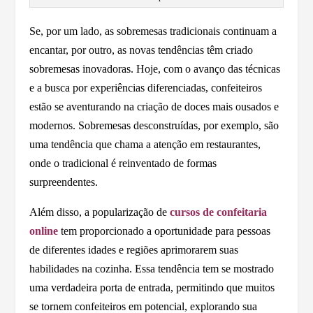
Se, por um lado, as sobremesas tradicionais continuam a
encantar, por outro, as novas tendências têm criado
sobremesas inovadoras. Hoje, com o avanço das técnicas
e a busca por experiências diferenciadas, confeiteiros
estão se aventurando na criação de doces mais ousados e
modernos. Sobremesas desconstruídas, por exemplo, são
uma tendência que chama a atenção em restaurantes,
onde o tradicional é reinventado de formas
surpreendentes.
Além disso, a popularização de
cursos de confeitaria
online
tem proporcionado a oportunidade para pessoas
de diferentes idades e regiões aprimorarem suas
habilidades na cozinha. Essa tendência tem se mostrado
uma verdadeira porta de entrada, permitindo que muitos
se tornem confeiteiros em potencial, explorando sua