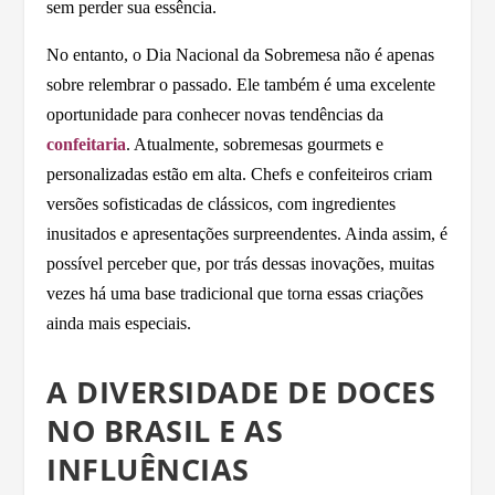
sem perder sua essência.
No entanto, o Dia Nacional da Sobremesa não é apenas
sobre relembrar o passado. Ele também é uma excelente
oportunidade para conhecer novas tendências da
confeitaria
. Atualmente, sobremesas gourmets e
personalizadas estão em alta. Chefs e confeiteiros criam
versões sofisticadas de clássicos, com ingredientes
inusitados e apresentações surpreendentes. Ainda assim, é
possível perceber que, por trás dessas inovações, muitas
vezes há uma base tradicional que torna essas criações
ainda mais especiais.
A DIVERSIDADE DE DOCES
NO BRASIL E AS
INFLUÊNCIAS