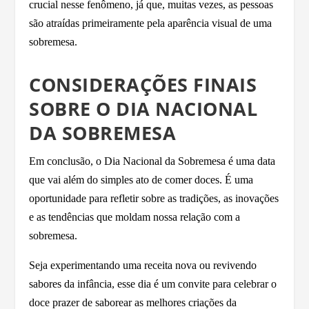
crucial nesse fenômeno, já que, muitas vezes, as pessoas
são atraídas primeiramente pela aparência visual de uma
sobremesa.
CONSIDERAÇÕES FINAIS
SOBRE O DIA NACIONAL
DA SOBREMESA
Em conclusão, o Dia Nacional da Sobremesa é uma data
que vai além do simples ato de comer doces. É uma
oportunidade para refletir sobre as tradições, as inovações
e as tendências que moldam nossa relação com a
sobremesa.
Seja experimentando uma receita nova ou revivendo
sabores da infância, esse dia é um convite para celebrar o
doce prazer de saborear as melhores criações da