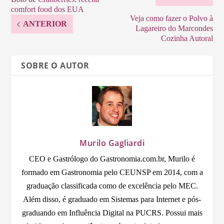
comfort food dos EUA
Veja como fazer o Polvo à
ANTERIOR
Lagareiro do Marcondes
Cozinha Autoral
SOBRE O AUTOR
Murilo Gagliardi
CEO e Gastrólogo do Gastronomia.com.br, Murilo é
formado em Gastronomia pelo CEUNSP em 2014, com a
graduação classificada como de excelência pelo MEC.
Além disso, é graduado em Sistemas para Internet e pós-
graduando em Influência Digital na PUCRS. Possui mais