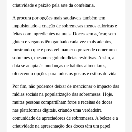
criatividade e paixão pela arte da confeitaria.
A procura por opções mais saudáveis também tem
impulsionado a criação de sobremesas menos calóricas e
feitas com ingredientes naturais. Doces sem açúcar, sem
glúten e veganos têm ganhado cada vez mais adeptos,
mostrando que é possível manter o prazer de comer uma
sobremesa, mesmo seguindo dietas restritivas. Assim, a
data se adapta às mudanças de hábitos alimentares,
oferecendo opções para todos os gostos e estilos de vida.
Por fim, não podemos deixar de mencionar o impacto das
mídias sociais na popularização das sobremesas. Hoje,
muitas pessoas compartilham fotos e receitas de doces
nas plataformas digitais, criando uma verdadeira
comunidade de apreciadores de sobremesas. A beleza e a
criatividade na apresentação dos doces têm um papel