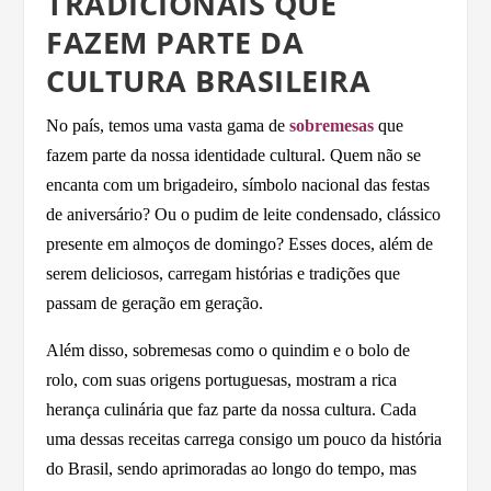
TRADICIONAIS QUE
FAZEM PARTE DA
CULTURA BRASILEIRA
No país, temos uma vasta gama de
sobremesas
que
fazem parte da nossa identidade cultural. Quem não se
encanta com um brigadeiro, símbolo nacional das festas
de aniversário? Ou o pudim de leite condensado, clássico
presente em almoços de domingo? Esses doces, além de
serem deliciosos, carregam histórias e tradições que
passam de geração em geração.
Além disso, sobremesas como o quindim e o bolo de
rolo, com suas origens portuguesas, mostram a rica
herança culinária que faz parte da nossa cultura. Cada
uma dessas receitas carrega consigo um pouco da história
do Brasil, sendo aprimoradas ao longo do tempo, mas