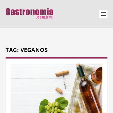
TAG:
VEGANOS