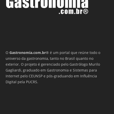
O
Gastronomia.com.br
® é um portal que reúne todo o
universo da gastronomia, tanto no Brasil quanto no
exterior. O projeto é gerenciado pelo Gastrólogo Murilo
Gagliardi, graduado em Gastronomia e Sistemas para
Internet pelo CEUNSP e pós-graduando em Influência
Digital pela PUCRS.