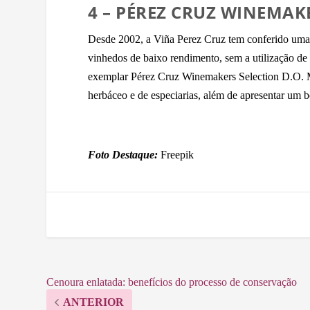
4 – PÉREZ CRUZ WINEMAK
Desde 2002, a Viña Perez Cruz tem conferido uma 
vinhedos de baixo rendimento, sem a utilização de
exemplar Pérez Cruz Winemakers Selection D.O. Ma
herbáceo e de especiarias, além de apresentar um b
Foto Destaque:
Freepik
Cenoura enlatada: benefícios do processo de conservação
ANTERIOR