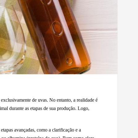
 exclusivamente de uvas. No entanto, a realidade é
imal durante as etapas de sua produção. Logo,
 etapas avançadas, como a clarificação e a