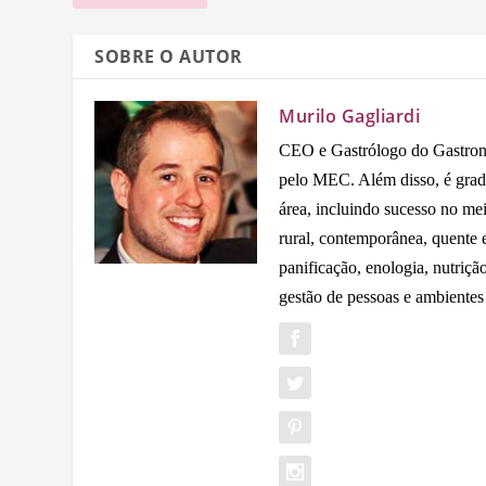
SOBRE O AUTOR
Murilo Gagliardi
CEO e Gastrólogo do Gastron
pelo MEC. Além disso, é grad
área, incluindo sucesso no me
rural, contemporânea, quente e 
panificação, enologia, nutriçã
gestão de pessoas e ambientes