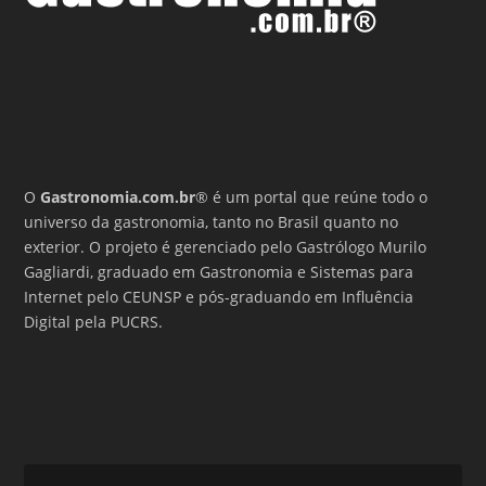
O
Gastronomia.com.br
® é um portal que reúne todo o
universo da gastronomia, tanto no Brasil quanto no
exterior. O projeto é gerenciado pelo Gastrólogo Murilo
Gagliardi, graduado em Gastronomia e Sistemas para
Internet pelo CEUNSP e pós-graduando em Influência
Digital pela PUCRS.