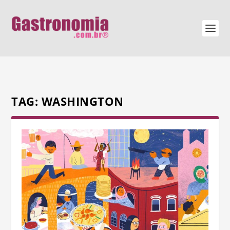
TAG:
WASHINGTON