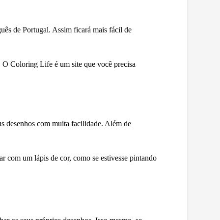
uês de Portugal. Assim ficará mais fácil de
. O Coloring Life é um site que você precisa
eus desenhos com muita facilidade. Além de
ar com um lápis de cor, como se estivesse pintando