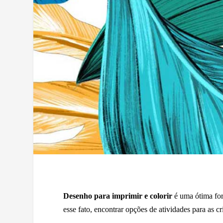
Desenho para imprimir e colorir
é uma ótima for
esse fato, encontrar opções de atividades para as cr