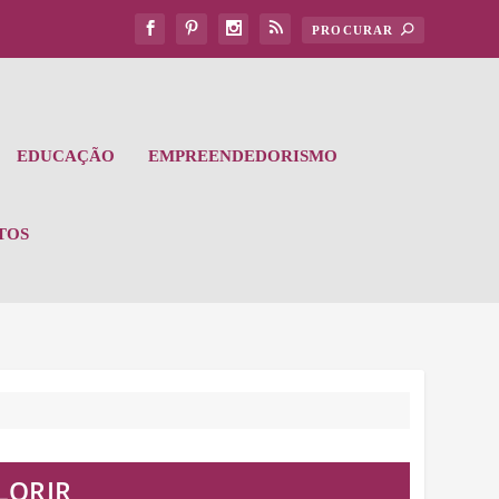
EDUCAÇÃO
EMPREENDEDORISMO
TOS
LORIR