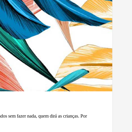
ados sem fazer nada, quem dirá as crianças. Por