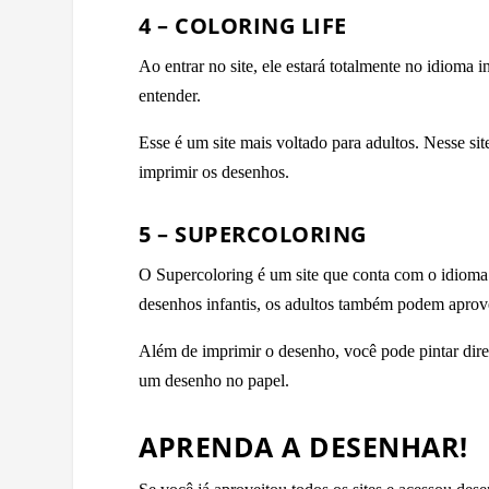
4 – COLORING LIFE
Ao entrar no site, ele estará totalmente no idioma 
entender.
Esse é um site mais voltado para adultos. Nesse si
imprimir os desenhos.
5 – SUPERCOLORING
O Supercoloring é um site que conta com o idioma 
desenhos infantis, os adultos também podem aprovei
Além de imprimir o desenho, você pode pintar diret
um desenho no papel.
APRENDA A DESENHAR!