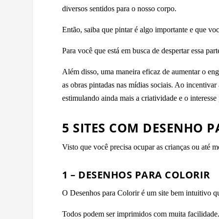
diversos sentidos para o nosso corpo.
Então, saiba que pintar é algo importante e que voc
Para você que está em busca de despertar essa parte
Além disso, uma maneira eficaz de aumentar o enga
as obras pintadas nas mídias sociais. Ao incentiva
estimulando ainda mais a criatividade e o interesse
5 SITES COM DESENHO P
Visto que você precisa ocupar as crianças ou até m
1 – DESENHOS PARA COLORIR
O Desenhos para Colorir é um site bem intuitivo q
Todos podem ser imprimidos com muita facilidade. 