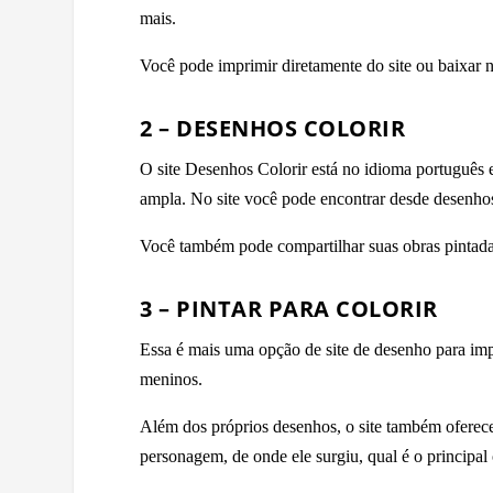
mais.
Você pode imprimir diretamente do site ou baixar
2 – DESENHOS COLORIR
O site Desenhos Colorir está no idioma portuguê
ampla. No site você pode encontrar desde desenhos
Você também pode compartilhar suas obras pintadas
3 – PINTAR PARA COLORIR
Essa é mais uma opção de site de desenho para imp
meninos.
Além dos próprios desenhos, o site também oferece
personagem, de onde ele surgiu, qual é o principal