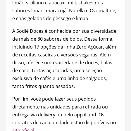
limão-siciliano e abacaxi, milk-shakes nos
sabores limão, maracujá, Nutella e Ovomaltine,
e chás gelados de pêssego e limão.
A Sodiê Doces é conhecida por sua diversidade
de mais de 80 sabores de bolos. Dessa forma,
incluindo 17 opções da linha Zero Açúcar, além
de receitas caseiras e versões veganas. Além
disso, oferece uma variedade de doces, balas
de coco, tortas açucaradas, uma seleção
exclusiva de cafés e uma linha de salgados,
tanto fritos quanto assados.
Por fim, você pode fazer seus pedidos
diretamente nas unidades para retirada ou
entrega via delivery ou pelo app iFood. Os
contatos de cada unidade estão disponíveis no
site oficial
.