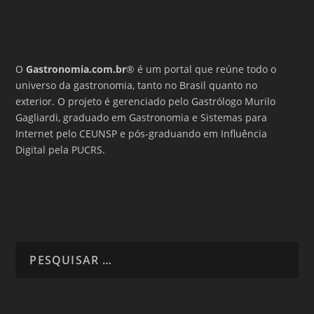
O
Gastronomia.com.br
® é um portal que reúne todo o
universo da gastronomia, tanto no Brasil quanto no
exterior. O projeto é gerenciado pelo Gastrólogo Murilo
Gagliardi, graduado em Gastronomia e Sistemas para
Internet pelo CEUNSP e pós-graduando em Influência
Digital pela PUCRS.