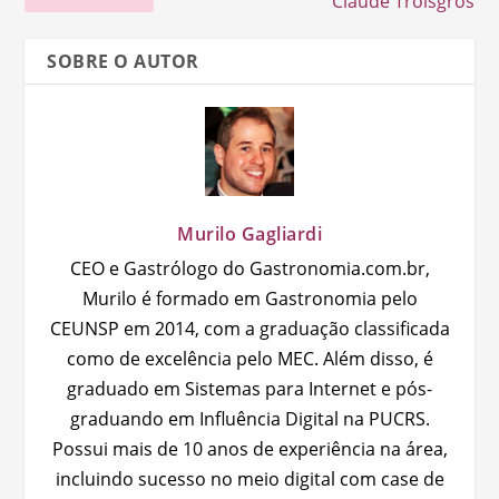
Claude Troisgros
SOBRE O AUTOR
Murilo Gagliardi
CEO e Gastrólogo do Gastronomia.com.br,
Murilo é formado em Gastronomia pelo
CEUNSP em 2014, com a graduação classificada
como de excelência pelo MEC. Além disso, é
graduado em Sistemas para Internet e pós-
graduando em Influência Digital na PUCRS.
Possui mais de 10 anos de experiência na área,
incluindo sucesso no meio digital com case de