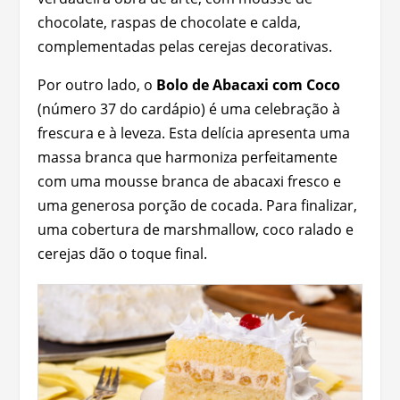
chocolate, raspas de chocolate e calda,
complementadas pelas cerejas decorativas.
Por outro lado, o
Bolo de Abacaxi com Coco
(número 37 do cardápio) é uma celebração à
frescura e à leveza. Esta delícia apresenta uma
massa branca que harmoniza perfeitamente
com uma mousse branca de abacaxi fresco e
uma generosa porção de cocada. Para finalizar,
uma cobertura de marshmallow, coco ralado e
cerejas dão o toque final.