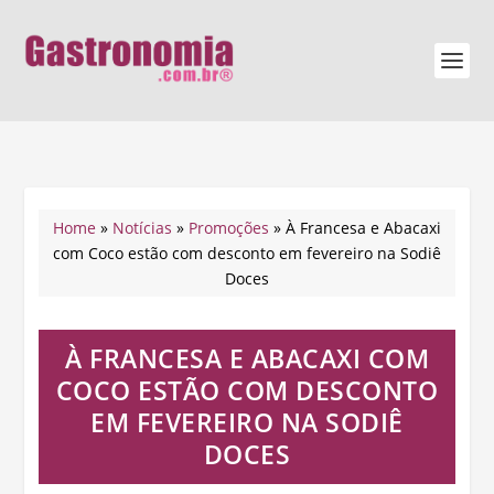
Home
»
Notícias
»
Promoções
»
À Francesa e Abacaxi
com Coco estão com desconto em fevereiro na Sodiê
Doces
À FRANCESA E ABACAXI COM
COCO ESTÃO COM DESCONTO
EM FEVEREIRO NA SODIÊ
DOCES