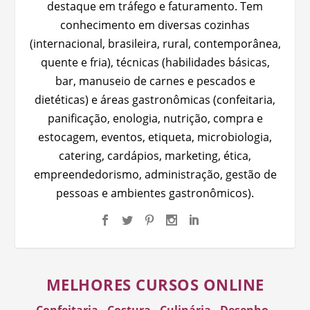
destaque em tráfego e faturamento. Tem
conhecimento em diversas cozinhas
(internacional, brasileira, rural, contemporânea,
quente e fria), técnicas (habilidades básicas,
bar, manuseio de carnes e pescados e
dietéticas) e áreas gastronômicas (confeitaria,
panificação, enologia, nutrição, compra e
estocagem, eventos, etiqueta, microbiologia,
catering, cardápios, marketing, ética,
empreendedorismo, administração, gestão de
pessoas e ambientes gastronômicos).
MELHORES CURSOS ONLINE