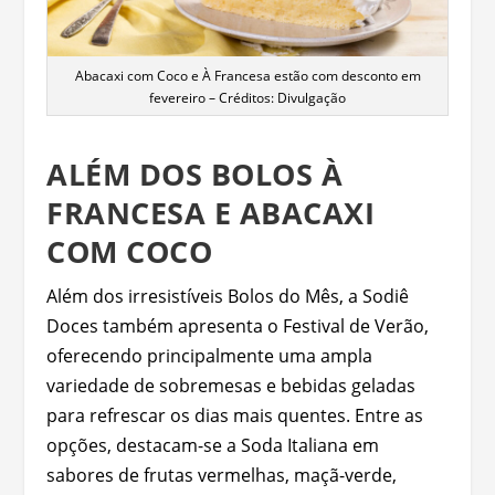
Abacaxi com Coco e À Francesa estão com desconto em
fevereiro – Créditos: Divulgação
ALÉM DOS BOLOS À
FRANCESA E ABACAXI
COM COCO
Além dos irresistíveis Bolos do Mês, a Sodiê
Doces também apresenta o Festival de Verão,
oferecendo principalmente uma ampla
variedade de sobremesas e bebidas geladas
para refrescar os dias mais quentes. Entre as
opções, destacam-se a Soda Italiana em
sabores de frutas vermelhas, maçã-verde,