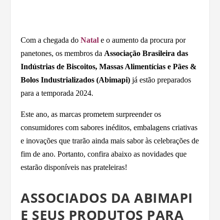
Com a chegada do
Natal
e o aumento da procura por
panetones, os membros da
Associação Brasileira das
Indústrias de Biscoitos, Massas Alimentícias e Pães &
Bolos Industrializados (Abimapi)
já estão preparados
para a temporada 2024.
Este ano, as marcas prometem surpreender os
consumidores com sabores inéditos, embalagens criativas
e inovações que trarão ainda mais sabor às celebrações de
fim de ano. Portanto, confira abaixo as novidades que
estarão disponíveis nas prateleiras!
ASSOCIADOS DA ABIMAPI
E SEUS PRODUTOS PARA