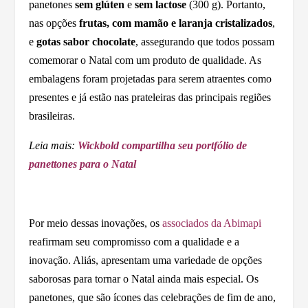
panetones
sem glúten
e
sem lactose
(300 g). Portanto,
nas opções
frutas, com mamão e laranja cristalizados
,
e
gotas sabor chocolate
, assegurando que todos possam
comemorar o Natal com um produto de qualidade. As
embalagens foram projetadas para serem atraentes como
presentes e já estão nas prateleiras das principais regiões
brasileiras.
Leia mais:
Wickbold compartilha seu portfólio de
panettones para o Natal
Por meio dessas inovações, os
associados da Abimapi
reafirmam seu compromisso com a qualidade e a
inovação. Aliás, apresentam uma variedade de opções
saborosas para tornar o Natal ainda mais especial. Os
panetones, que são ícones das celebrações de fim de ano,