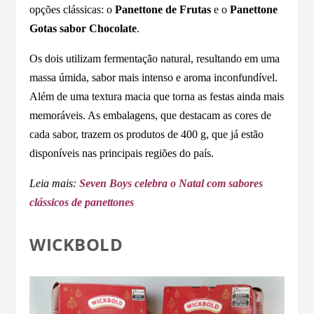
opções clássicas: o
Panettone de Frutas
e o
Panettone
Gotas sabor Chocolate
.
Os dois utilizam fermentação natural, resultando em uma
massa úmida, sabor mais intenso e aroma inconfundível.
Além de uma textura macia que torna as festas ainda mais
memoráveis. As embalagens, que destacam as cores de
cada sabor, trazem os produtos de 400 g, que já estão
disponíveis nas principais regiões do país.
Leia mais:
Seven Boys celebra o Natal com sabores
clássicos de panettones
WICKBOLD