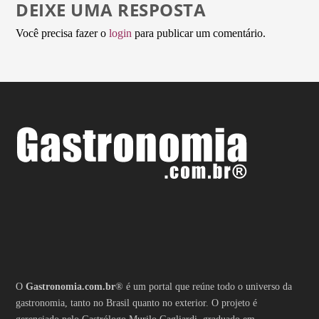
DEIXE UMA RESPOSTA
Você precisa fazer o
login
para publicar um comentário.
O
Gastronomia.com.br
® é um portal que reúne todo o universo da
gastronomia, tanto no Brasil quanto no exterior. O projeto é