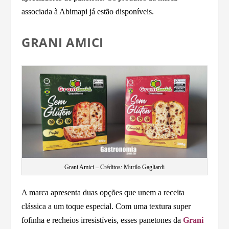
associada à Abimapi já estão disponíveis.
GRANI AMICI
Grani Amici – Créditos: Murilo Gagliardi
A marca apresenta duas opções que unem a receita
clássica a um toque especial. Com uma textura super
fofinha e recheios irresistíveis, esses panetones da
Grani