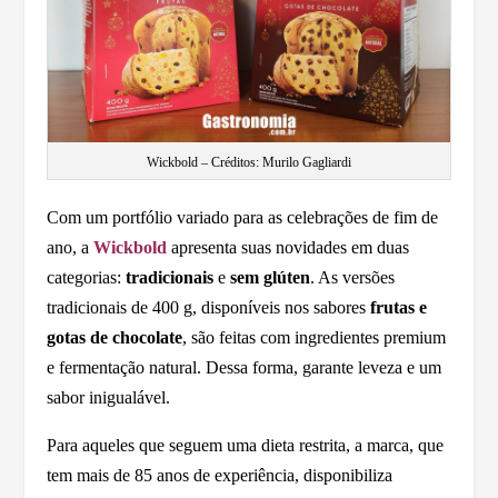
Wickbold – Créditos: Murilo Gagliardi
Com um portfólio variado para as celebrações de fim de
ano, a
Wickbold
apresenta suas novidades em duas
categorias:
tradicionais
e
sem glúten
. As versões
tradicionais de 400 g, disponíveis nos sabores
frutas e
gotas de chocolate
, são feitas com ingredientes premium
e fermentação natural. Dessa forma, garante leveza e um
sabor inigualável.
Para aqueles que seguem uma dieta restrita, a marca, que
tem mais de 85 anos de experiência, disponibiliza