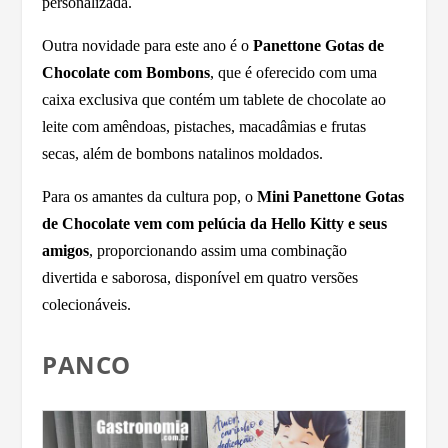
personalizada.
Outra novidade para este ano é o
Panettone Gotas de
Chocolate com Bombons
, que é oferecido com uma
caixa exclusiva que contém um tablete de chocolate ao
leite com amêndoas, pistaches, macadâmias e frutas
secas, além de bombons natalinos moldados.
Para os amantes da cultura pop, o
Mini Panettone Gotas
de Chocolate vem com pelúcia da Hello Kitty e seus
amigos
, proporcionando assim uma combinação
divertida e saborosa, disponível em quatro versões
colecionáveis.
PANCO