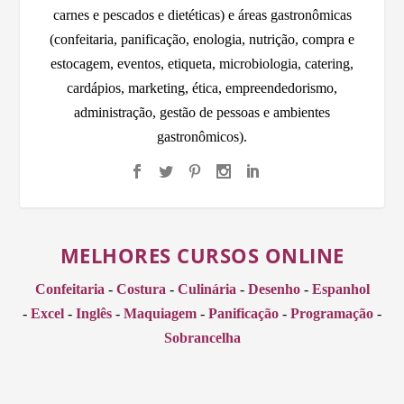
carnes e pescados e dietéticas) e áreas gastronômicas
(confeitaria, panificação, enologia, nutrição, compra e
estocagem, eventos, etiqueta, microbiologia, catering,
cardápios, marketing, ética, empreendedorismo,
administração, gestão de pessoas e ambientes
gastronômicos).
MELHORES CURSOS ONLINE
Confeitaria
-
Costura
-
Culinária
-
Desenho
-
Espanhol
-
Excel
-
Inglês
-
Maquiagem
-
Panificação
-
Programação
-
Sobrancelha