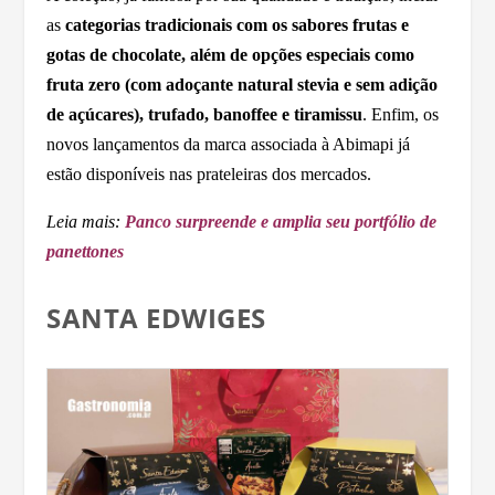
as
categorias tradicionais com os sabores frutas e
gotas de chocolate, além de opções especiais como
fruta zero (com adoçante natural stevia e sem adição
de açúcares), trufado, banoffee e tiramissu
. Enfim, os
novos lançamentos da marca associada à Abimapi já
estão disponíveis nas prateleiras dos mercados.
Leia mais:
Panco surpreende e amplia seu portfólio de
panettones
SANTA EDWIGES