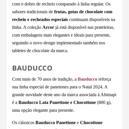
com o dobro de recheio comparado à linha regular. Os
sabores tradicionais de
frutas, gotas de chocolate com
recheio e recheados especiais
continuam disponíveis na
linha. A coleção
Arcor
já está disponível nas prateleiras,
com embalagens mais elegantes e ideais para presente,
seguindo o novo design implementado também nos
tabletes de chocolate da marca.
BAUDUCCO
Com mais de 70 anos de tradição, a
Bauducco
reforça
sua linha especial de panetones para o Natal 2024. A
grande novidade deste ano da marca associada à Abimapi
é a
Bauducco Lata Panettone e Chocottone
(800 g),
uma opção elegante para presente.
Os clássicos
Bauducco Panettone
e
Chocottone