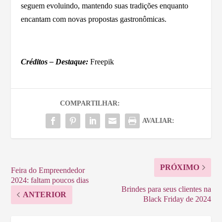
seguem evoluindo, mantendo suas tradições enquanto
encantam com novas propostas gastronômicas.
Créditos – Destaque:
Freepik
COMPARTILHAR:
AVALIAR:
PRÓXIMO
Feira do Empreendedor
2024: faltam poucos dias
Brindes para seus clientes na
ANTERIOR
Black Friday de 2024