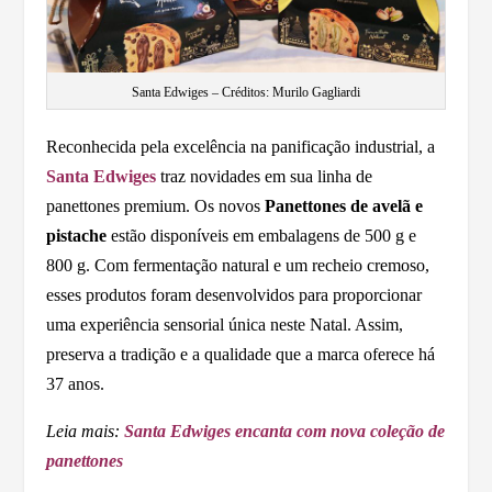
Santa Edwiges – Créditos: Murilo Gagliardi
Reconhecida pela excelência na panificação industrial, a
Santa Edwiges
traz novidades em sua linha de
panettones premium. Os novos
Panettones de avelã e
pistache
estão disponíveis em embalagens de 500 g e
800 g. Com fermentação natural e um recheio cremoso,
esses produtos foram desenvolvidos para proporcionar
uma experiência sensorial única neste Natal. Assim,
preserva a tradição e a qualidade que a marca oferece há
37 anos.
Leia mais:
Santa Edwiges encanta com nova coleção de
panettones