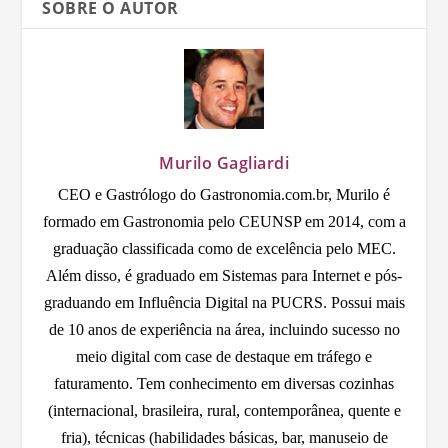
SOBRE O AUTOR
Murilo Gagliardi
CEO e Gastrólogo do Gastronomia.com.br, Murilo é
formado em Gastronomia pelo CEUNSP em 2014, com a
graduação classificada como de excelência pelo MEC.
Além disso, é graduado em Sistemas para Internet e pós-
graduando em Influência Digital na PUCRS. Possui mais
de 10 anos de experiência na área, incluindo sucesso no
meio digital com case de destaque em tráfego e
faturamento. Tem conhecimento em diversas cozinhas
(internacional, brasileira, rural, contemporânea, quente e
fria), técnicas (habilidades básicas, bar, manuseio de