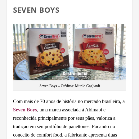
SEVEN BOYS
Seven Boys – Créditos: Murilo Gagliardi
Com mais de 70 anos de história no mercado brasileiro, a
Seven Boys
, uma marca associada à Abimapi e
reconhecida principalmente por seus pães, valoriza a
tradição em seu portfólio de panettones. Focando no
conceito de comfort food, a fabricante apresenta duas