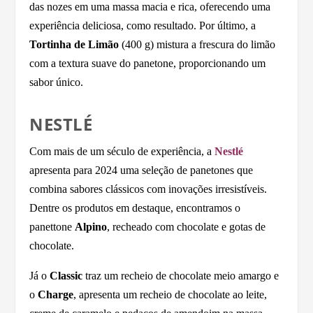
das nozes em uma massa macia e rica, oferecendo uma
experiência deliciosa, como resultado. Por último, a
Tortinha de Limão
(400 g) mistura a frescura do limão
com a textura suave do panetone, proporcionando um
sabor único.
NESTLÉ
Com mais de um século de experiência, a
Nestlé
apresenta para 2024 uma seleção de panetones que
combina sabores clássicos com inovações irresistíveis.
Dentre os produtos em destaque, encontramos o
panettone
Alpino
, recheado com chocolate e gotas de
chocolate.
Já o
Classic
traz um recheio de chocolate meio amargo e
o
Charge
, apresenta um recheio de chocolate ao leite,