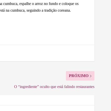
a cumbuca, espalhe o arroz no fundo e coloque os
 está na cumbuca, seguindo a tradição coreana.
PRÓXIMO
O “ingrediente” oculto que está falindo restaurantes