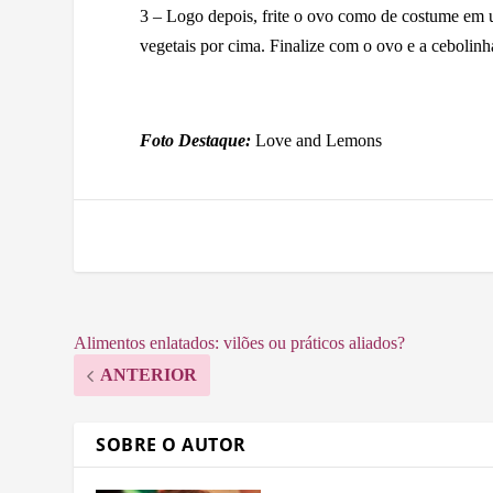
3 – Logo depois, frite o ovo como de costume em 
vegetais por cima. Finalize com o ovo e a cebolinh
Foto Destaque:
Love and Lemons
Alimentos enlatados: vilões ou práticos aliados?
ANTERIOR
SOBRE O AUTOR