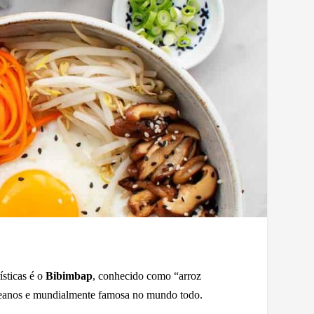
ísticas é o
Bibimbap
, conhecido como “arroz
coreanos e mundialmente famosa no mundo todo.