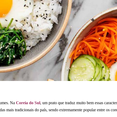
stumes. Na
Coreia do Sul
, um prato que traduz muito bem essas caracter
 das mais tradicionais do país, sendo extremamente popular entre os 