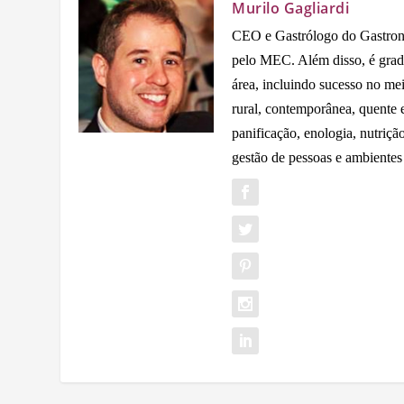
Murilo Gagliardi
CEO e Gastrólogo do Gastron
pelo MEC. Além disso, é grad
área, incluindo sucesso no me
rural, contemporânea, quente e 
panificação, enologia, nutriçã
gestão de pessoas e ambientes