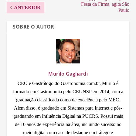
Festa da Firma, agita São
ANTERIOR
Paulo
SOBRE O AUTOR
Murilo Gagliardi
CEO e Gastrólogo do Gastronomia.com.br, Murilo é
formado em Gastronomia pelo CEUNSP em 2014, com a
graduação classificada como de excelência pelo MEC.
Além disso, é graduado em Sistemas para Internet e pós-
graduando em Influência Digital na PUCRS. Possui mais
de 10 anos de experiência na área, incluindo sucesso no
meio digital com case de destaque em tráfego e