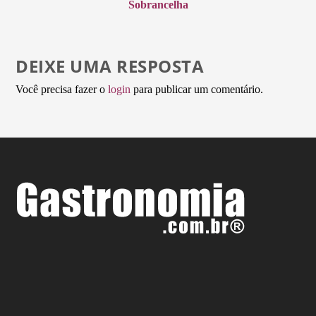
Sobrancelha
DEIXE UMA RESPOSTA
Você precisa fazer o
login
para publicar um comentário.