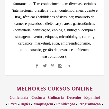
faturamento. Tem conhecimento em diversas cozinhas
(internacional, brasileira, rural, contemporânea, quente e
fria), técnicas (habilidades básicas, bar, manuseio de
carnes e pescados e dietéticas) e áreas gastronômicas
(confeitaria, panificação, enologia, nutrição, compra e
estocagem, eventos, etiqueta, microbiologia, catering,
cardápios, marketing, ética, empreendedorismo,
administração, gestão de pessoas e ambientes
gastronômicos).
MELHORES CURSOS ONLINE
Confeitaria
-
Costura
-
Culinária
-
Desenho
-
Espanhol
-
Excel
-
Inglês
-
Maquiagem
-
Panificação
-
Programação
-