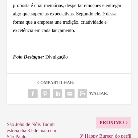
proposta é criar memórias, despertar emoções e entregar
algo que supere as expectativas. Segundo ele, é dessa
forma que a empresa une tradição, criatividade e
excelência em cada lançamento.
Foto Destaque:
Divulgação
COMPARTILHAR:
AVALIAR:
PRÓXIMO
São João de Nóis Tudim
estreia dia 31 de maio em
3º Happy Burger, do perfil
São Paulo