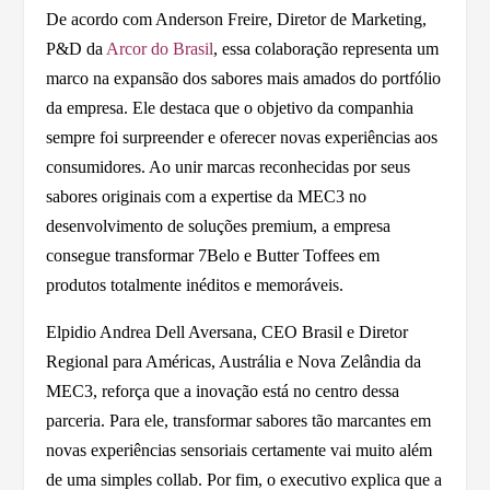
De acordo com Anderson Freire, Diretor de Marketing,
P&D da
Arcor do Brasil
, essa colaboração representa um
marco na expansão dos sabores mais amados do portfólio
da empresa. Ele destaca que o objetivo da companhia
sempre foi surpreender e oferecer novas experiências aos
consumidores. Ao unir marcas reconhecidas por seus
sabores originais com a expertise da MEC3 no
desenvolvimento de soluções premium, a empresa
consegue transformar 7Belo e Butter Toffees em
produtos totalmente inéditos e memoráveis.
Elpidio Andrea Dell Aversana, CEO Brasil e Diretor
Regional para Américas, Austrália e Nova Zelândia da
MEC3, reforça que a inovação está no centro dessa
parceria. Para ele, transformar sabores tão marcantes em
novas experiências sensoriais certamente vai muito além
de uma simples collab. Por fim, o executivo explica que a