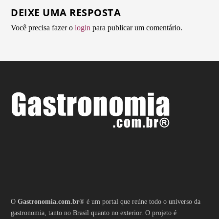
DEIXE UMA RESPOSTA
Você precisa fazer o
login
para publicar um comentário.
O
Gastronomia.com.br
® é um portal que reúne todo o universo da
gastronomia, tanto no Brasil quanto no exterior. O projeto é