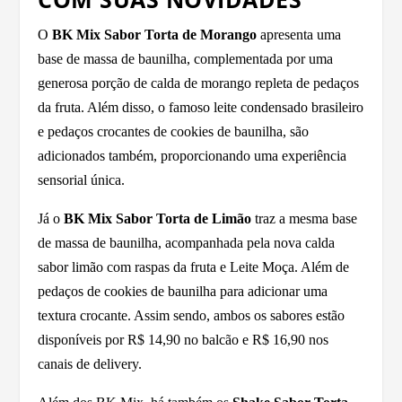
O
BK Mix Sabor Torta de Morango
apresenta uma
base de massa de baunilha, complementada por uma
generosa porção de calda de morango repleta de pedaços
da fruta. Além disso, o famoso leite condensado brasileiro
e pedaços crocantes de cookies de baunilha, são
adicionados também, proporcionando uma experiência
sensorial única.
Já o
BK Mix Sabor Torta de Limão
traz a mesma base
de massa de baunilha, acompanhada pela nova calda
sabor limão com raspas da fruta e Leite Moça. Além de
pedaços de cookies de baunilha para adicionar uma
textura crocante. Assim sendo, ambos os sabores estão
disponíveis por R$ 14,90 no balcão e R$ 16,90 nos
canais de delivery.