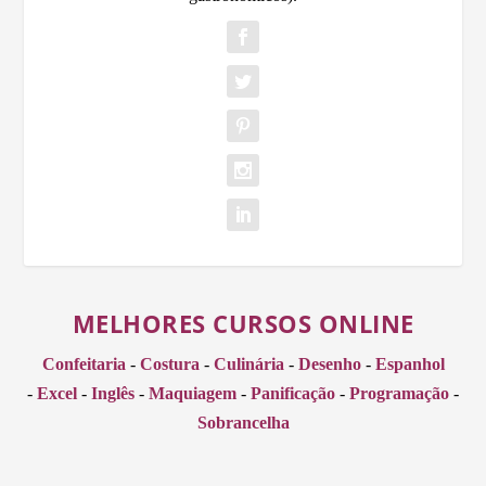
MELHORES CURSOS ONLINE
Confeitaria
-
Costura
-
Culinária
-
Desenho
-
Espanhol
-
Excel
-
Inglês
-
Maquiagem
-
Panificação
-
Programação
-
Sobrancelha