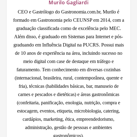
Murilo Gagliardi
CEO e Gastrólogo do Gastronomia.com.br, Murilo é
formado em Gastronomia pelo CEUNSP em 2014, com a
graduação classificada como de excelência pelo MEC.
Além disso, é graduado em Sistemas para Internet e pós-
graduando em Influência Digital na PUCRS. Possui mais
de 10 anos de experiência na área, incluindo sucesso no
meio digital com case de destaque em tráfego e
faturamento. Tem conhecimento em diversas cozinhas
(internacional, brasileira, rural, contemporânea, quente e
fria), técnicas (habilidades básicas, bar, manuseio de
carnes e pescados e dietéticas) e áreas gastronômicas
(confeitaria, panificação, enologia, nutrição, compra e
estocagem, eventos, etiqueta, microbiologia, catering,
cardápios, marketing, ética, empreendedorismo,
administração, gestão de pessoas e ambientes
gastronômicos).