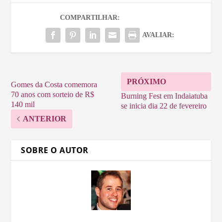
COMPARTILHAR:
AVALIAR:
PRÓXIMO
Gomes da Costa comemora
70 anos com sorteio de R$
Burning Fest em Indaiatuba
140 mil
se inicia dia 22 de fevereiro
ANTERIOR
SOBRE O AUTOR