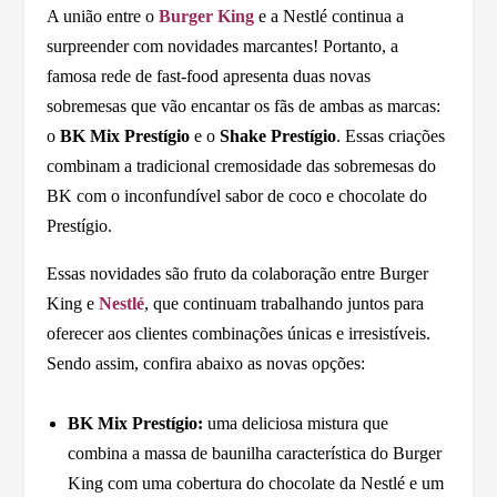
A união entre o
Burger King
e a Nestlé continua a
surpreender com novidades marcantes! Portanto, a
famosa rede de fast-food apresenta duas novas
sobremesas que vão encantar os fãs de ambas as marcas:
o
BK Mix Prestígio
e o
Shake Prestígio
. Essas criações
combinam a tradicional cremosidade das sobremesas do
BK com o inconfundível sabor de coco e chocolate do
Prestígio.
Essas novidades são fruto da colaboração entre Burger
King e
Nestlé
, que continuam trabalhando juntos para
oferecer aos clientes combinações únicas e irresistíveis.
Sendo assim, confira abaixo as novas opções:
BK Mix Prestígio:
uma deliciosa mistura que
combina a massa de baunilha característica do Burger
King com uma cobertura do chocolate da Nestlé e um