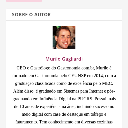
SOBRE O AUTOR
Murilo Gagliardi
CEO e Gastrólogo do Gastronomia.com.br, Murilo é
formado em Gastronomia pelo CEUNSP em 2014, com a
graduação classificada como de excelência pelo MEC.
Além disso, é graduado em Sistemas para Internet e pós-
graduando em Influência Digital na PUCRS. Possui mais
de 10 anos de experiência na área, incluindo sucesso no
meio digital com case de destaque em tráfego e
faturamento. Tem conhecimento em diversas cozinhas