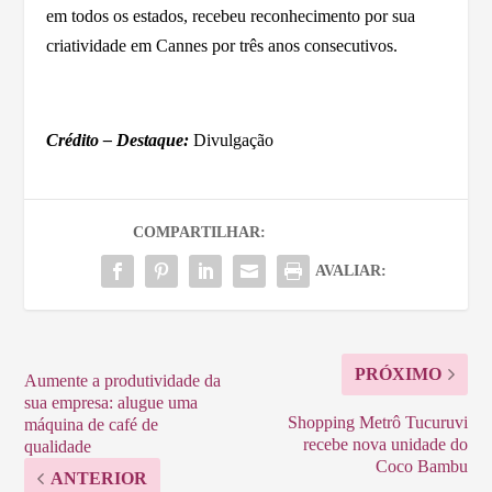
em todos os estados, recebeu reconhecimento por sua
criatividade em Cannes por três anos consecutivos.
Crédito – Destaque:
Divulgação
COMPARTILHAR:
AVALIAR:
PRÓXIMO
Aumente a produtividade da
sua empresa: alugue uma
Shopping Metrô Tucuruvi
máquina de café de
recebe nova unidade do
qualidade
Coco Bambu
ANTERIOR