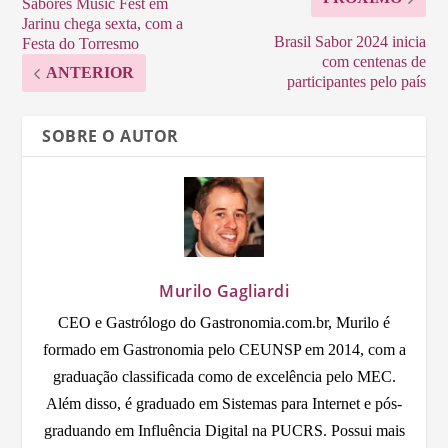
Sabores Music Fest em
Jarinu chega sexta, com a
Brasil Sabor 2024 inicia
Festa do Torresmo
com centenas de
ANTERIOR
participantes pelo país
SOBRE O AUTOR
Murilo Gagliardi
CEO e Gastrólogo do Gastronomia.com.br, Murilo é
formado em Gastronomia pelo CEUNSP em 2014, com a
graduação classificada como de excelência pelo MEC.
Além disso, é graduado em Sistemas para Internet e pós-
graduando em Influência Digital na PUCRS. Possui mais