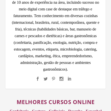
de 10 anos de experiência na área, incluindo sucesso no
meio digital com case de destaque em tráfego e
faturamento. Tem conhecimento em diversas cozinhas
(internacional, brasileira, rural, contemporânea, quente e
fria), técnicas (habilidades básicas, bar, manuseio de
carnes e pescados e dietéticas) e áreas gastronômicas
(confeitaria, panificação, enologia, nutrição, compra e
estocagem, eventos, etiqueta, microbiologia, catering,
cardápios, marketing, ética, empreendedorismo,
administração, gestão de pessoas e ambientes
gastronômicos).
MELHORES CURSOS ONLINE