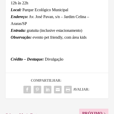
12h às 22h
Local:
Parque Ecológico Municipal
Endereço:
Av. José Pavan, s/n – Jardim Celina –
Araras/SP
Entrada:
gratuita (inclusive estacionamento)
Observação:
evento pet friendly, com área kids
Crédito – Destaque:
Divulgação
COMPARTILHAR:
AVALIAR:
PRÓXIMO