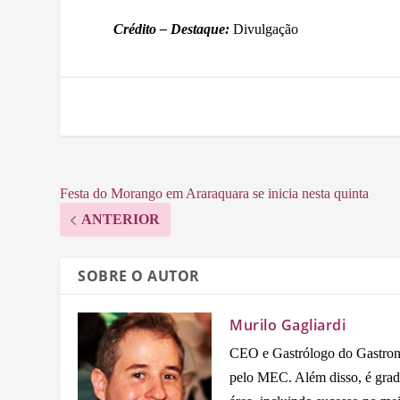
Crédito – Destaque:
Divulgação
Festa do Morango em Araraquara se inicia nesta quinta
ANTERIOR
SOBRE O AUTOR
Murilo Gagliardi
CEO e Gastrólogo do Gastron
pelo MEC. Além disso, é grad