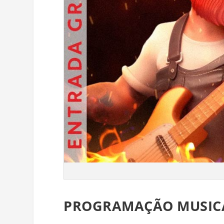
PROGRAMAÇÃO MUSIC