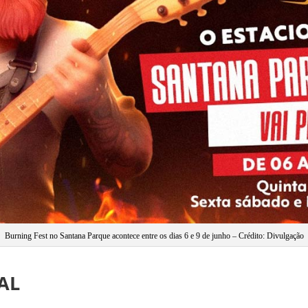
Burning Fest no Santana Parque acontece entre os dias 6 e 9 de junho – Crédito: Divulgação
AL