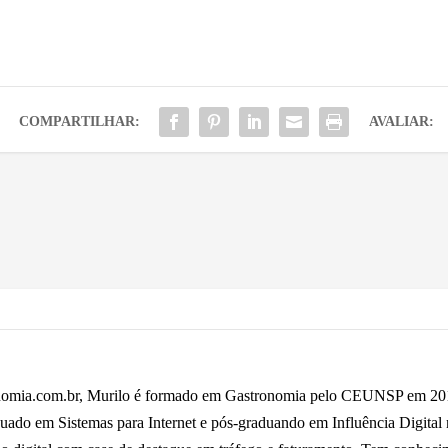
COMPARTILHAR:
AVALIAR:
omia.com.br, Murilo é formado em Gastronomia pelo CEUNSP em 2014,
uado em Sistemas para Internet e pós-graduando em Influência Digital