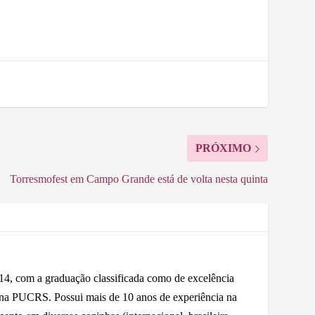
PRÓXIMO
Torresmofest em Campo Grande está de volta nesta quinta
 com a graduação classificada como de excelência
 na PUCRS. Possui mais de 10 anos de experiência na