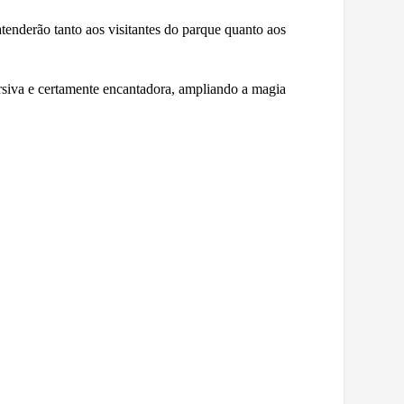
atenderão tanto aos visitantes do parque quanto aos
siva e certamente encantadora, ampliando a magia