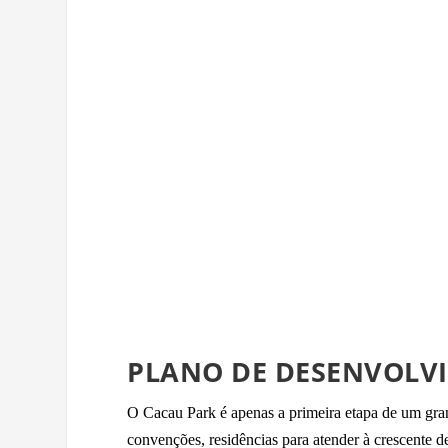
PLANO DE DESENVOLV
O Cacau Park é apenas a primeira etapa de um gran
convenções, residências para atender à crescente d