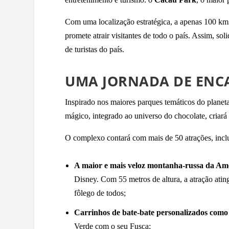
Com uma localização estratégica, a apenas 100 km 
promete atrair visitantes de todo o país. Assim, so
de turistas do país.
UMA JORNADA DE ENC
Inspirado nos maiores parques temáticos do planet
mágico, integrado ao universo do chocolate, criará
O complexo contará com mais de 50 atrações, incl
A maior e mais veloz montanha-russa da Am
Disney. Com 55 metros de altura, a atração ati
fôlego de todos;
Carrinhos de bate-bate personalizados como
Verde com o seu Fusca;