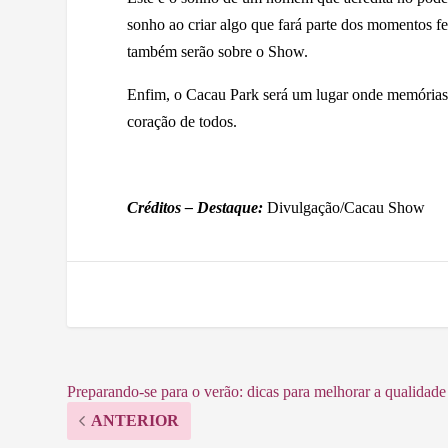
sonho ao criar algo que fará parte dos momentos f
também serão sobre o Show.
Enfim, o Cacau Park será um lugar onde memórias 
coração de todos.
Créditos – Destaque:
Divulgação/Cacau Show
Preparando-se para o verão: dicas para melhorar a qualidade
ANTERIOR