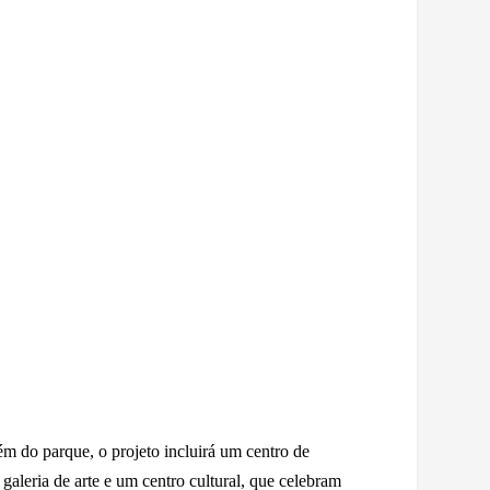
m do parque, o projeto incluirá um centro de
galeria de arte e um centro cultural, que celebram