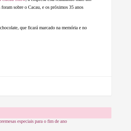
os foram sobre o Cacau, e os próximos 35 anos
 chocolate, que ficará marcado na memória e no
bremesas especiais para o fim de ano