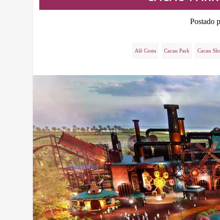
Postado 
Alê Costa
Cacau Park
Cacau Sh