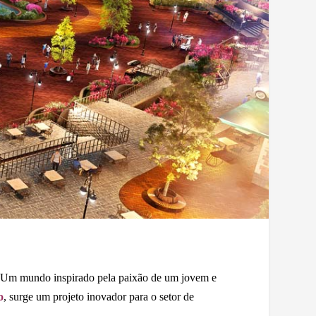
de. Um mundo inspirado pela paixão de um jovem e
o
, surge um projeto inovador para o setor de