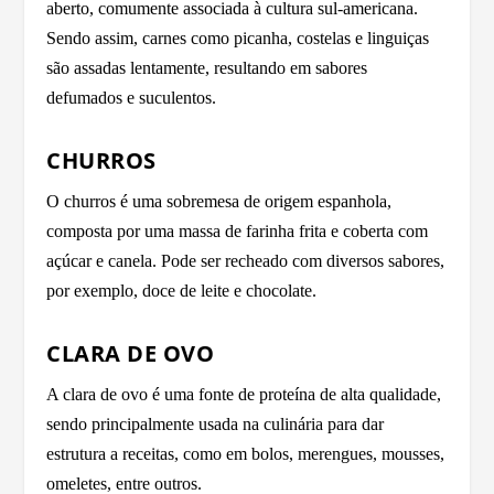
aberto, comumente associada à cultura sul-americana.
Sendo assim, carnes como picanha, costelas e linguiças
são assadas lentamente, resultando em sabores
defumados e suculentos.
CHURROS
O churros é uma sobremesa de origem espanhola,
composta por uma massa de farinha frita e coberta com
açúcar e canela. Pode ser recheado com diversos sabores,
por exemplo, doce de leite e chocolate.
CLARA DE OVO
A clara de ovo é uma fonte de proteína de alta qualidade,
sendo principalmente usada na culinária para dar
estrutura a receitas, como em bolos, merengues, mousses,
omeletes, entre outros.