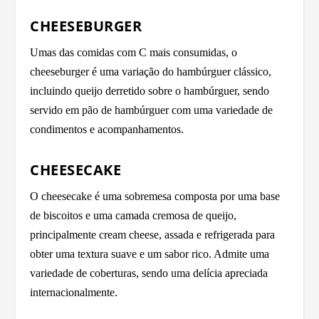
CHEESEBURGER
Umas das comidas com C mais consumidas, o
cheeseburger é uma variação do hambúrguer clássico,
incluindo queijo derretido sobre o hambúrguer, sendo
servido em pão de hambúrguer com uma variedade de
condimentos e acompanhamentos.
CHEESECAKE
O cheesecake é uma sobremesa composta por uma base
de biscoitos e uma camada cremosa de queijo,
principalmente cream cheese, assada e refrigerada para
obter uma textura suave e um sabor rico. Admite uma
variedade de coberturas, sendo uma delícia apreciada
internacionalmente.