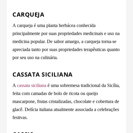
CARQUEJA
A carqueja é uma planta herbácea conhecida
principalmente por suas propriedades medicinais e uso na
medicina popular. De sabor amargo, a carqueja torna-se
apreciada tanto por suas propriedades terapêuticas quanto
por seu uso na culinária.
CASSATA SICILIANA
A
cassata siciliana
é uma sobremesa tradicional da Sicília,
feita com camadas de bolo de ricota ou queijo
mascarpone, frutas cristalizadas, chocolate e cobertura de
glacê. Delícia italiana atualmente associada a celebrações
festivas.