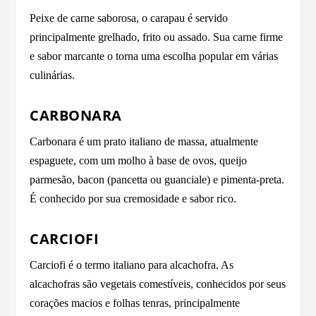
Peixe de carne saborosa, o carapau é servido
principalmente grelhado, frito ou assado. Sua carne firme
e sabor marcante o torna uma escolha popular em várias
culinárias.
CARBONARA
Carbonara é um prato italiano de massa, atualmente
espaguete, com um molho à base de ovos, queijo
parmesão, bacon (pancetta ou guanciale) e pimenta-preta.
É conhecido por sua cremosidade e sabor rico.
CARCIOFI
Carciofi é o termo italiano para alcachofra. As
alcachofras são vegetais comestíveis, conhecidos por seus
corações macios e folhas tenras, principalmente