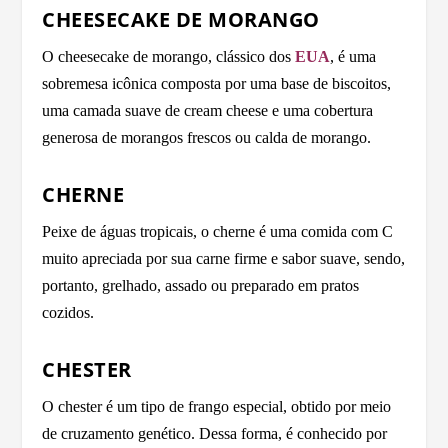
CHEESECAKE DE MORANGO
O cheesecake de morango, clássico dos
EUA
, é uma
sobremesa icônica composta por uma base de biscoitos,
uma camada suave de cream cheese e uma cobertura
generosa de morangos frescos ou calda de morango.
CHERNE
Peixe de águas tropicais, o cherne é uma comida com C
muito apreciada por sua carne firme e sabor suave, sendo,
portanto, grelhado, assado ou preparado em pratos
cozidos.
CHESTER
O chester é um tipo de frango especial, obtido por meio
de cruzamento genético. Dessa forma, é conhecido por