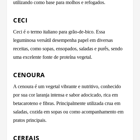
utilizando como base para molhos e refogados.
CECI
Ceci é o termo italiano para grão-de-bico. Essa
leguminosa versátil desempenha papel em diversas
receitas, como sopas, ensopados, saladas e purês, sendo
uma excelente fonte de proteína vegetal.
CENOURA
A cenoura é um vegetal vibrante e nutritivo, conhecido
por sua cor laranja intensa e sabor adocicado, rica em
betacaroteno e fibras. Principalmente utilizada crua em
saladas, cozida em sopas ou como acompanhamento em
pratos principais.
CEREAIS