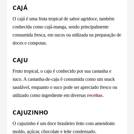
CAJÁ
O cajá é uma fruta tropical de sabor agridoce, também
conhecida como cajá-manga, sendo principalmente
consumida fresca, em sucos ou utilizada na preparação de
doces e compotas.
CAJU
Fruto tropical, o caju é conhecido por sua castanha e
suco. A castanha-de-caju é consumida como um snack
saudável, enquanto o suco pode ser apreciado fresco ou
utilizado como ingrediente em diversas
receitas
.
CAJUZINHO
O cajuzinho é um doce brasileiro feito com amendoim
moído, açúcar, chocolate e leite condensado.