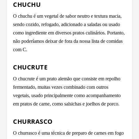
CHUCHU
O chuchu é um vegetal de sabor neutro e textura macia,
sendo cozido, refogado, adicionado a saladas ou usado
como ingrediente em diversos pratos culinários. Portanto,
não poderíamos deixar de fora da nossa lista de comidas
com C.
CHUCRUTE
O chucrute é um prato alemão que consiste em repolho
fermentado, muitas vezes combinado com outros
vegetais, usado principalmente como acompanhamento
em pratos de carne, como salsichas e joelhos de porco.
CHURRASCO
O churrasco é uma técnica de preparo de carnes em fogo