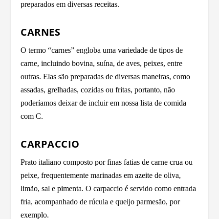
preparados em diversas receitas.
CARNES
O termo “carnes” engloba uma variedade de tipos de
carne, incluindo bovina, suína, de aves, peixes, entre
outras. Elas são preparadas de diversas maneiras, como
assadas, grelhadas, cozidas ou fritas, portanto, não
poderíamos deixar de incluir em nossa lista de comida
com C.
CARPACCIO
Prato italiano composto por finas fatias de carne crua ou
peixe, frequentemente marinadas em azeite de oliva,
limão, sal e pimenta. O carpaccio é servido como entrada
fria, acompanhado de rúcula e queijo parmesão, por
exemplo.