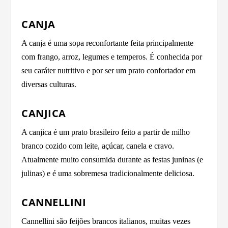
CANJA
A canja é uma sopa reconfortante feita principalmente
com frango, arroz, legumes e temperos. É conhecida por
seu caráter nutritivo e por ser um prato confortador em
diversas culturas.
CANJICA
A canjica é um prato brasileiro feito a partir de milho
branco cozido com leite, açúcar, canela e cravo.
Atualmente muito consumida durante as festas juninas (e
julinas) e é uma sobremesa tradicionalmente deliciosa.
CANNELLINI
Cannellini são feijões brancos italianos, muitas vezes