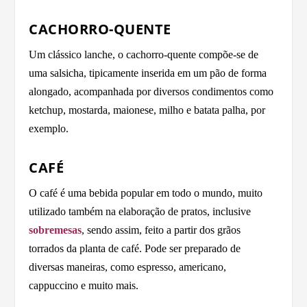
CACHORRO-QUENTE
Um clássico lanche, o cachorro-quente compõe-se de
uma salsicha, tipicamente inserida em um pão de forma
alongado, acompanhada por diversos condimentos como
ketchup, mostarda, maionese, milho e batata palha, por
exemplo.
CAFÉ
O café é uma bebida popular em todo o mundo, muito
utilizado também na elaboração de pratos, inclusive
sobremesas
, sendo assim, feito a partir dos grãos
torrados da planta de café. Pode ser preparado de
diversas maneiras, como espresso, americano,
cappuccino e muito mais.