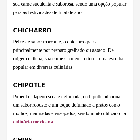
sua carne suculenta e saborosa, sendo uma opção popular
para as festividades de final de ano.
CHICHARRO
Peixe de sabor marcante, o chicharro passa
principalmente por preparo grelhado ou assado. De
origem chilena, sua carne suculenta o torna uma escolha
popular em diversas culinárias.
CHIPOTLE
Pimenta jalapeño seca e defumada, o chipotle adiciona
um sabor robusto e um toque defumado a pratos como
molhos, marinadas e ensopados, sendo muito utilizado na
culinária mexicana
.
CHIPS