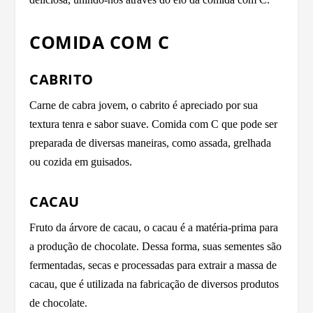
COMIDA COM C
CABRITO
Carne de cabra jovem, o cabrito é apreciado por sua
textura tenra e sabor suave. Comida com C que pode ser
preparada de diversas maneiras, como assada, grelhada
ou cozida em guisados.
CACAU
Fruto da árvore de cacau, o cacau é a matéria-prima para
a produção de chocolate. Dessa forma, suas sementes são
fermentadas, secas e processadas para extrair a massa de
cacau, que é utilizada na fabricação de diversos produtos
de chocolate.