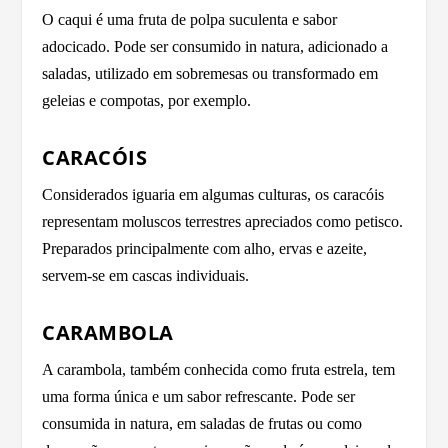
O caqui é uma fruta de polpa suculenta e sabor
adocicado. Pode ser consumido in natura, adicionado a
saladas, utilizado em sobremesas ou transformado em
geleias e compotas, por exemplo.
CARACÓIS
Considerados iguaria em algumas culturas, os caracóis
representam moluscos terrestres apreciados como petisco.
Preparados principalmente com alho, ervas e azeite,
servem-se em cascas individuais.
CARAMBOLA
A carambola, também conhecida como fruta estrela, tem
uma forma única e um sabor refrescante. Pode ser
consumida in natura, em saladas de frutas ou como