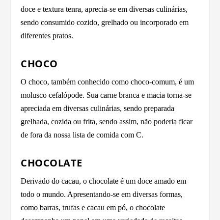
doce e textura tenra, aprecia-se em diversas culinárias,
sendo consumido cozido, grelhado ou incorporado em
diferentes pratos.
CHOCO
O choco, também conhecido como choco-comum, é um
molusco cefalópode. Sua carne branca e macia torna-se
apreciada em diversas culinárias, sendo preparada
grelhada, cozida ou frita, sendo assim, não poderia ficar
de fora da nossa lista de comida com C.
CHOCOLATE
Derivado do cacau, o chocolate é um doce amado em
todo o mundo. Apresentando-se em diversas formas,
como barras, trufas e cacau em pó, o chocolate