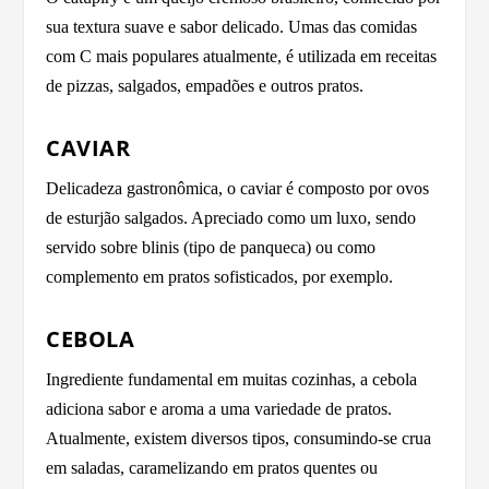
sua textura suave e sabor delicado. Umas das comidas
com C mais populares atualmente, é utilizada em receitas
de pizzas, salgados, empadões e outros pratos.
CAVIAR
Delicadeza gastronômica, o caviar é composto por ovos
de esturjão salgados. Apreciado como um luxo, sendo
servido sobre blinis (tipo de panqueca) ou como
complemento em pratos sofisticados, por exemplo.
CEBOLA
Ingrediente fundamental em muitas cozinhas, a cebola
adiciona sabor e aroma a uma variedade de pratos.
Atualmente, existem diversos tipos, consumindo-se crua
em saladas, caramelizando em pratos quentes ou