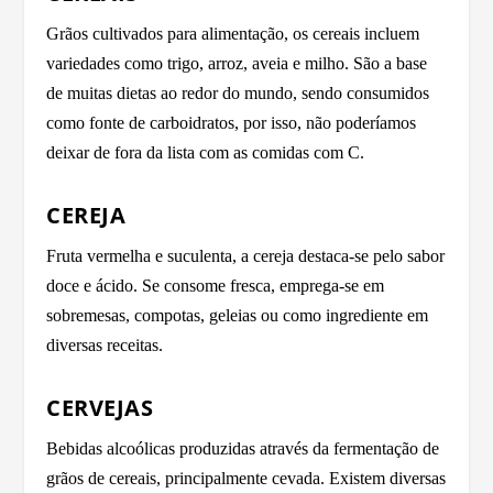
Grãos cultivados para alimentação, os cereais incluem
variedades como trigo, arroz, aveia e milho. São a base
de muitas dietas ao redor do mundo, sendo consumidos
como fonte de carboidratos, por isso, não poderíamos
deixar de fora da lista com as comidas com C.
CEREJA
Fruta vermelha e suculenta, a cereja destaca-se pelo sabor
doce e ácido. Se consome fresca, emprega-se em
sobremesas, compotas, geleias ou como ingrediente em
diversas receitas.
CERVEJAS
Bebidas alcoólicas produzidas através da fermentação de
grãos de cereais, principalmente cevada. Existem diversas