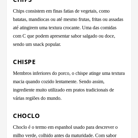
Chips consistem em finas fatias de vegetais, como
batatas, mandiocas ou até mesmo frutas, fritas ou assadas
até atingirem uma textura crocante. Uma das comidas
com C que podem apresentar sabor salgado ou doce,
sendo um snack popular.
CHISPE
Membros inferiores do porco, o chispe atinge uma textura
macia quando cozido lentamente. Sendo assim,
ingrediente muito utilizado em pratos tradicionais de
várias regiões do mundo.
CHOCLO
Choclo é o termo em espanhol usado para descrever o
milho verde, colhido antes da maturidade. Com sabor