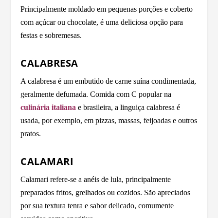
Principalmente moldado em pequenas porções e coberto
com açúcar ou chocolate, é uma deliciosa opção para
festas e sobremesas.
CALABRESA
A calabresa é um embutido de carne suína condimentada,
geralmente defumada. Comida com C popular na
culinária italiana
e brasileira, a linguiça calabresa é
usada, por exemplo, em pizzas, massas, feijoadas e outros
pratos.
CALAMARI
Calamari refere-se a anéis de lula, principalmente
preparados fritos, grelhados ou cozidos. São apreciados
por sua textura tenra e sabor delicado, comumente