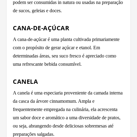
podem ser consumidas in natura ou usadas na preparação
de sucos, geleias e doces.
CANA-DE-AÇÚCAR
A cana-de-açúcar é uma planta cultivada primariamente
com o propósito de gerar açúcar e etanol. Em
determinadas áreas, seu suco fresco é apreciado como
uma refrescante bebida consumível.
CANELA
A canela é uma especiaria proveniente da camada interna
da casca da árvore cinnamomum. Ampla e
frequentemente empregada na culinária, ela acrescenta
um sabor doce e aromático a uma diversidade de pratos,
ou seja, abrangendo desde deliciosas sobremesas até
preparações salgadas.