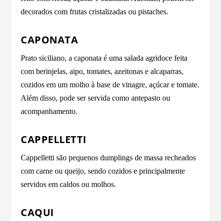
decorados com frutas cristalizadas ou pistaches.
CAPONATA
Prato siciliano, a caponata é uma salada agridoce feita
com berinjelas, aipo, tomates, azeitonas e alcaparras,
cozidos em um molho à base de vinagre, açúcar e tomate.
Além disso, pode ser servida como antepasto ou
acompanhamento.
CAPPELLETTI
Cappelletti são pequenos dumplings de massa recheados
com carne ou queijo, sendo cozidos e principalmente
servidos em caldos ou molhos.
CAQUI