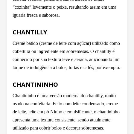
“cozinha” levemente o peixe, resultando assim em uma
iguaria fresca e saborosa.
CHANTILLY
Creme batido (creme de leite com açúcar) utilizado como
cobertura ou ingrediente em sobremesas. O chantilly é
conhecido por sua textura leve e aerada, adicionando um
toque de indulgência a bolos, tortas e cafés, por exemplo.
CHANTININHO
Chantininho é uma versão moderna do chantilly, muito
usado na confeitaria. Feito com leite condensado, creme
de leite, leite em pó Ninho e emulsificante, o chantininho
apresenta uma textura consistente, sendo atualmente
utilizado para cobrir bolos e decorar sobremesas.