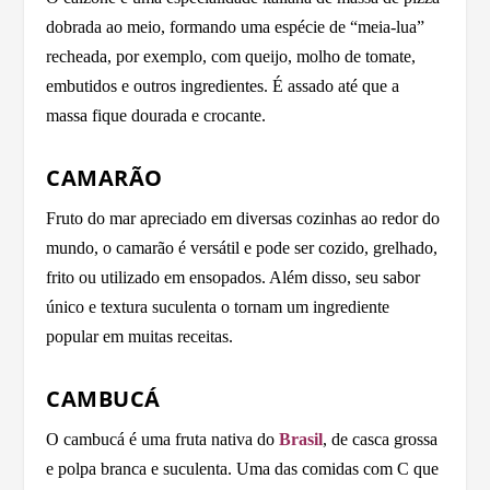
dobrada ao meio, formando uma espécie de “meia-lua”
recheada, por exemplo, com queijo, molho de tomate,
embutidos e outros ingredientes. É assado até que a
massa fique dourada e crocante.
CAMARÃO
Fruto do mar apreciado em diversas cozinhas ao redor do
mundo, o camarão é versátil e pode ser cozido, grelhado,
frito ou utilizado em ensopados. Além disso, seu sabor
único e textura suculenta o tornam um ingrediente
popular em muitas receitas.
CAMBUCÁ
O cambucá é uma fruta nativa do
Brasil
, de casca grossa
e polpa branca e suculenta. Uma das comidas com C que