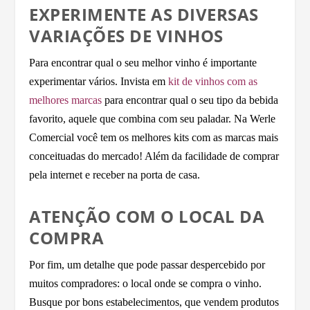
EXPERIMENTE AS DIVERSAS
VARIAÇÕES DE VINHOS
Para encontrar qual o seu melhor vinho é importante
experimentar vários. Invista em
kit de vinhos com as
melhores marcas
para encontrar qual o seu tipo da bebida
favorito, aquele que combina com seu paladar. Na Werle
Comercial você tem os melhores kits com as marcas mais
conceituadas do mercado! Além da facilidade de comprar
pela internet e receber na porta de casa.
ATENÇÃO COM O LOCAL DA
COMPRA
Por fim, um detalhe que pode passar despercebido por
muitos compradores: o local onde se compra o vinho.
Busque por bons estabelecimentos, que vendem produtos