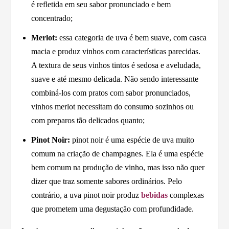
é refletida em seu sabor pronunciado e bem
concentrado;
Merlot:
essa categoria de uva é bem suave, com casca
macia e produz vinhos com características parecidas.
A textura de seus vinhos tintos é sedosa e aveludada,
suave e até mesmo delicada. Não sendo interessante
combiná-los com pratos com sabor pronunciados,
vinhos merlot necessitam do consumo sozinhos ou
com preparos tão delicados quanto;
Pinot Noir:
pinot noir é uma espécie de uva muito
comum na criação de champagnes. Ela é uma espécie
bem comum na produção de vinho, mas isso não quer
dizer que traz somente sabores ordinários. Pelo
contrário, a uva pinot noir produz
bebidas
complexas
que prometem uma degustação com profundidade.