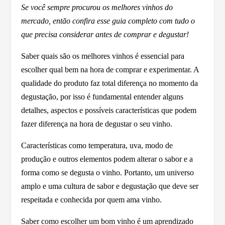
Se você sempre procurou os melhores vinhos do
mercado, então confira esse guia completo com tudo o
que precisa considerar antes de comprar e degustar!
Saber quais são os melhores vinhos é essencial para
escolher qual bem na hora de comprar e experimentar. A
qualidade do produto faz total diferença no momento da
degustação, por isso é fundamental entender alguns
detalhes, aspectos e possíveis características que podem
fazer diferença na hora de degustar o seu vinho.
Características como temperatura, uva, modo de
produção e outros elementos podem alterar o sabor e a
forma como se degusta o vinho. Portanto, um universo
amplo e uma cultura de sabor e degustação que deve ser
respeitada e conhecida por quem ama vinho.
Saber como escolher um bom vinho é um aprendizado