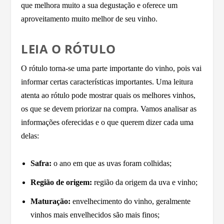
que melhora muito a sua degustação e oferece um
aproveitamento muito melhor de seu vinho.
LEIA O RÓTULO
O rótulo torna-se uma parte importante do vinho, pois vai
informar certas características importantes. Uma leitura
atenta ao rótulo pode mostrar quais os melhores vinhos,
os que se devem priorizar na compra. Vamos analisar as
informações oferecidas e o que querem dizer cada uma
delas:
Safra:
o ano em que as uvas foram colhidas;
Região de origem:
região da origem da uva e vinho;
Maturação:
envelhecimento do vinho, geralmente
vinhos mais envelhecidos são mais finos;