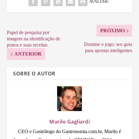
AVALIAR:
PRÓXIMO
Papel de pesquisa por
imagem na identificação de
Domine o jogo: seu guia
pratos e suas receitas
para apostas inteligentes
ANTERIOR
SOBRE O AUTOR
Murilo Gagliardi
CEO e Gastrólogo do Gastronomia.com.br, Murilo é