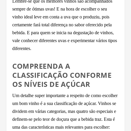
Lembre-se que os melhores vinhos são acompanhados
sempre de ótimas uvas! E na hora de escolher o seu
vinho ideal leve em conta a uva que o produziu, pois
certamente fará total diferença no sabor oferecido pela
bebida. E para quem se inicia na degustação de vinhos,
vale conhecer diferentes uvas e experimentar vários tipos
diferentes.
COMPREENDA A
CLASSIFICAÇÃO CONFORME
OS NÍVEIS DE AÇÚCAR
Um detalhe super importante a respeito de como escolher
um bom vinho é a sua classificação de açúcar. Vinhos se
dividem em várias categorias, mas quatro são especiais e
definem-se pelo teor de doçura que a bebida traz. Esta é
uma das características mais relevantes para escolher: