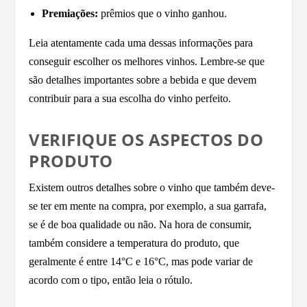
Premiações:
prêmios que o vinho ganhou.
Leia atentamente cada uma dessas informações para
conseguir escolher os melhores vinhos. Lembre-se que
são detalhes importantes sobre a bebida e que devem
contribuir para a sua escolha do vinho perfeito.
VERIFIQUE OS ASPECTOS DO
PRODUTO
Existem outros detalhes sobre o vinho que também deve-
se ter em mente na compra, por exemplo, a sua garrafa,
se é de boa qualidade ou não. Na hora de consumir,
também considere a temperatura do produto, que
geralmente é entre 14°C e 16°C, mas pode variar de
acordo com o tipo, então leia o rótulo.