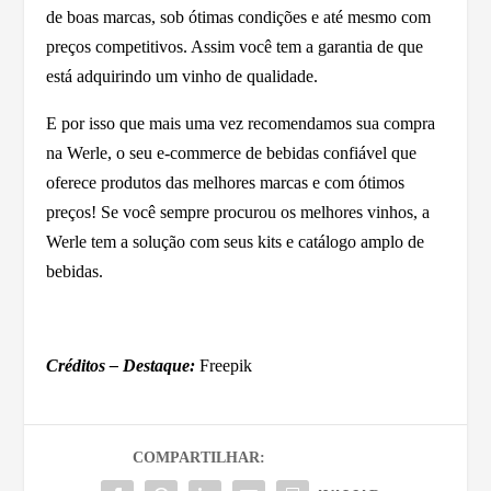
de boas marcas, sob ótimas condições e até mesmo com
preços competitivos. Assim você tem a garantia de que
está adquirindo um vinho de qualidade.
E por isso que mais uma vez recomendamos sua compra
na Werle, o seu e-commerce de bebidas confiável que
oferece produtos das melhores marcas e com ótimos
preços! Se você sempre procurou os melhores vinhos, a
Werle tem a solução com seus kits e catálogo amplo de
bebidas.
Créditos – Destaque:
Freepik
COMPARTILHAR: