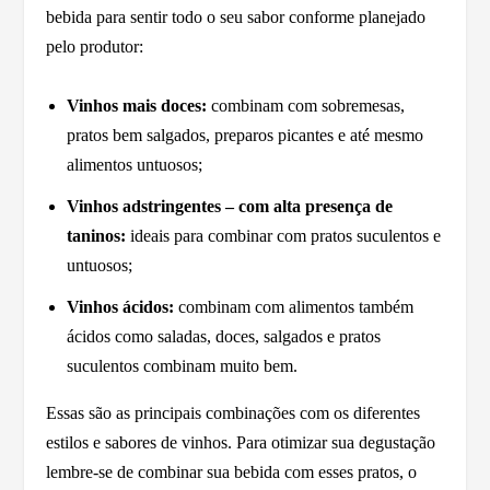
bebida para sentir todo o seu sabor conforme planejado
pelo produtor:
Vinhos mais doces:
combinam com sobremesas,
pratos bem salgados, preparos picantes e até mesmo
alimentos untuosos;
Vinhos adstringentes – com alta presença de
taninos:
ideais para combinar com pratos suculentos e
untuosos;
Vinhos ácidos:
combinam com alimentos também
ácidos como saladas, doces, salgados e pratos
suculentos combinam muito bem.
Essas são as principais combinações com os diferentes
estilos e sabores de vinhos. Para otimizar sua degustação
lembre-se de combinar sua bebida com esses pratos, o