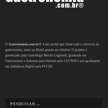
O
Gastronomia.com.br
® é um portal que reúne todo o universo da
gastronomia, tanto no Brasil quanto no exterior. O projeto é
gerenciado pelo Gastrólogo Murilo Gagliardi, graduado em
Gastronomia e Sistemas para Internet pelo CEUNSP e pós-graduando
em Influência Digital pela PUCRS.