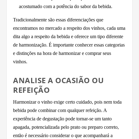
acostumado com a potência do sabor da bebida.
Tradicionalmente são essas diferenciações que
encontramos no mercado a respeito dos vinhos, cada uma
dita algo a respeito da bebida e oferece um tipo diferente
de harmonização. É importante conhecer essas categorias
e distinções na hora de harmonizar e comprar seus
vinhos.
ANALISE A OCASIÃO OU
REFEIÇÃO
Harmonizar o vinho exige certo cuidado, pois nem toda
bebida pode combinar com qualquer refeição. A
experiência de degustação pode tornar-se um tanto
apagada, potencializada pelo prato ou preparo correto,
então é necessário considerar o que acompanhará a