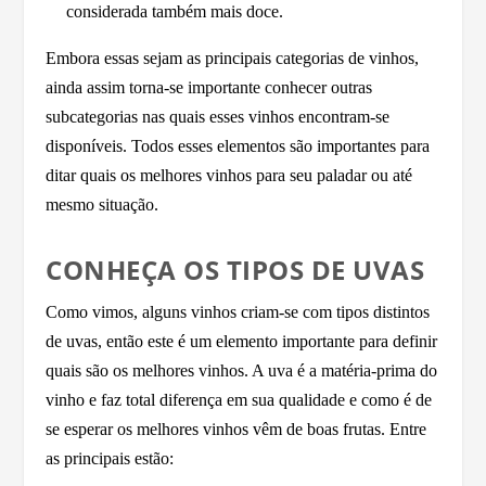
considerada também mais doce.
Embora essas sejam as principais categorias de vinhos,
ainda assim torna-se importante conhecer outras
subcategorias nas quais esses vinhos encontram-se
disponíveis. Todos esses elementos são importantes para
ditar quais os melhores vinhos para seu paladar ou até
mesmo situação.
CONHEÇA OS TIPOS DE UVAS
Como vimos, alguns vinhos criam-se com tipos distintos
de uvas, então este é um elemento importante para definir
quais são os melhores vinhos. A uva é a matéria-prima do
vinho e faz total diferença em sua qualidade e como é de
se esperar os melhores vinhos vêm de boas frutas. Entre
as principais estão: