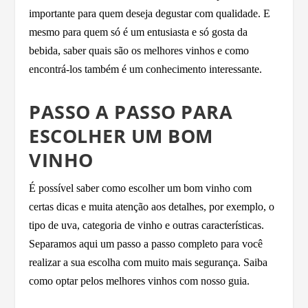
importante para quem deseja degustar com qualidade. E
mesmo para quem só é um entusiasta e só gosta da
bebida, saber quais são os melhores vinhos e como
encontrá-los também é um conhecimento interessante.
PASSO A PASSO PARA
ESCOLHER UM BOM
VINHO
É possível saber como escolher um bom vinho com
certas dicas e muita atenção aos detalhes, por exemplo, o
tipo de uva, categoria de vinho e outras características.
Separamos aqui um passo a passo completo para você
realizar a sua escolha com muito mais segurança. Saiba
como optar pelos melhores vinhos com nosso guia.