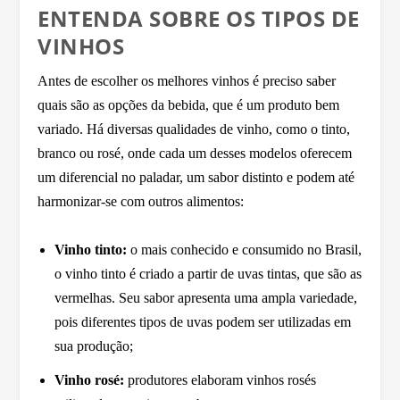
ENTENDA SOBRE OS TIPOS DE
VINHOS
Antes de escolher os melhores vinhos é preciso saber
quais são as opções da bebida, que é um produto bem
variado. Há diversas qualidades de vinho, como o tinto,
branco ou rosé, onde cada um desses modelos oferecem
um diferencial no paladar, um sabor distinto e podem até
harmonizar-se com outros alimentos:
Vinho tinto:
o mais conhecido e consumido no Brasil,
o vinho tinto é criado a partir de uvas tintas, que são as
vermelhas. Seu sabor apresenta uma ampla variedade,
pois diferentes tipos de uvas podem ser utilizadas em
sua produção;
Vinho rosé:
produtores elaboram vinhos rosés