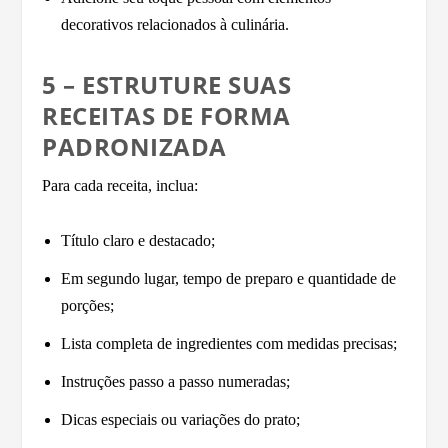
decorativos relacionados à culinária.
5 – ESTRUTURE SUAS
RECEITAS DE FORMA
PADRONIZADA
Para cada receita, inclua:
Título claro e destacado;
Em segundo lugar, tempo de preparo e quantidade de
porções;
Lista completa de ingredientes com medidas precisas;
Instruções passo a passo numeradas;
Dicas especiais ou variações do prato;