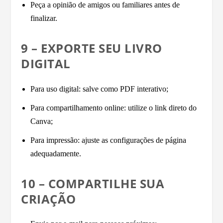
Peça a opinião de amigos ou familiares antes de
finalizar.
9 – EXPORTE SEU LIVRO
DIGITAL
Para uso digital: salve como PDF interativo;
Para compartilhamento online: utilize o link direto do
Canva;
Para impressão: ajuste as configurações de página
adequadamente.
10 – COMPARTILHE SUA
CRIAÇÃO