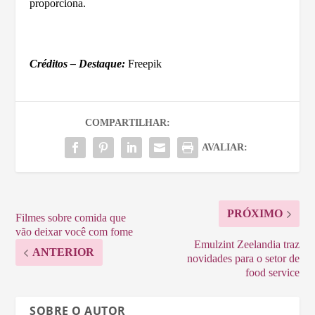
proporciona.
Créditos – Destaque:
Freepik
COMPARTILHAR:
AVALIAR:
PRÓXIMO
Filmes sobre comida que
vão deixar você com fome
Emulzint Zeelandia traz
ANTERIOR
novidades para o setor de
food service
SOBRE O AUTOR