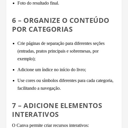
Foto do resultado final.
6 – ORGANIZE O CONTEÚDO
POR CATEGORIAS
Crie páginas de separação para diferentes seções
(entradas, pratos principais e sobremesas, por
exemplo);
Adicione um índice no início do livro;
Use cores ou símbolos diferentes para cada categoria,
facilitando a navegação.
7 – ADICIONE ELEMENTOS
INTERATIVOS
O Canva permite criar recursos interativos: