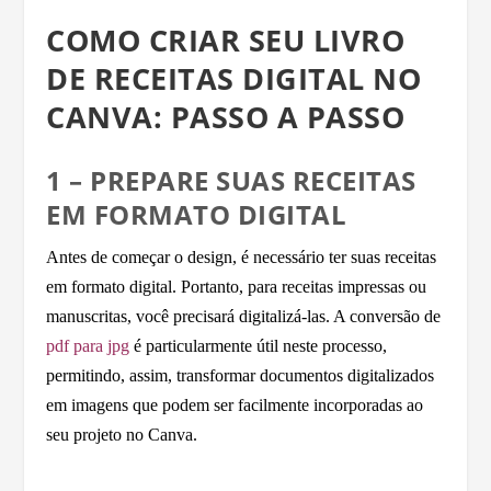
COMO CRIAR SEU LIVRO
DE RECEITAS DIGITAL NO
CANVA: PASSO A PASSO
1 – PREPARE SUAS RECEITAS
EM FORMATO DIGITAL
Antes de começar o design, é necessário ter suas receitas
em formato digital. Portanto, para receitas impressas ou
manuscritas, você precisará digitalizá-las. A conversão de
pdf para jpg
é particularmente útil neste processo,
permitindo, assim, transformar documentos digitalizados
em imagens que podem ser facilmente incorporadas ao
seu projeto no Canva.