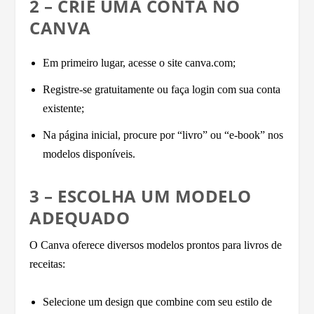
2 – CRIE UMA CONTA NO
CANVA
Em primeiro lugar, acesse o site canva.com;
Registre-se gratuitamente ou faça login com sua conta
existente;
Na página inicial, procure por “livro” ou “e-book” nos
modelos disponíveis.
3 – ESCOLHA UM MODELO
ADEQUADO
O Canva oferece diversos modelos prontos para livros de
receitas:
Selecione um design que combine com seu estilo de