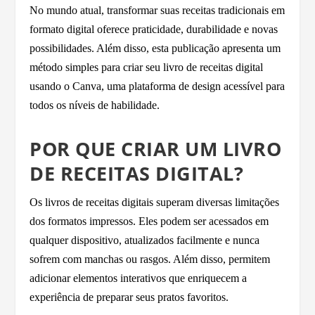
No mundo atual, transformar suas receitas tradicionais em
formato digital oferece praticidade, durabilidade e novas
possibilidades. Além disso, esta publicação apresenta um
método simples para criar seu livro de receitas digital
usando o Canva, uma plataforma de design acessível para
todos os níveis de habilidade.
POR QUE CRIAR UM LIVRO
DE RECEITAS DIGITAL?
Os livros de receitas digitais superam diversas limitações
dos formatos impressos. Eles podem ser acessados em
qualquer dispositivo, atualizados facilmente e nunca
sofrem com manchas ou rasgos. Além disso, permitem
adicionar elementos interativos que enriquecem a
experiência de preparar seus pratos favoritos.