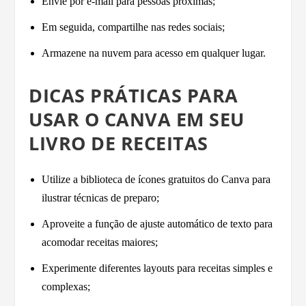
Envie por e-mail para pessoas próximas;
Em seguida, compartilhe nas redes sociais;
Armazene na nuvem para acesso em qualquer lugar.
DICAS PRÁTICAS PARA
USAR O CANVA EM SEU
LIVRO DE RECEITAS
Utilize a biblioteca de ícones gratuitos do Canva para
ilustrar técnicas de preparo;
Aproveite a função de ajuste automático de texto para
acomodar receitas maiores;
Experimente diferentes layouts para receitas simples e
complexas;