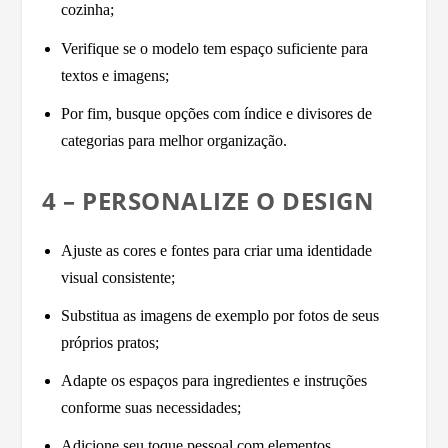
cozinha;
Verifique se o modelo tem espaço suficiente para
textos e imagens;
Por fim, busque opções com índice e divisores de
categorias para melhor organização.
4 – PERSONALIZE O DESIGN
Ajuste as cores e fontes para criar uma identidade
visual consistente;
Substitua as imagens de exemplo por fotos de seus
próprios pratos;
Adapte os espaços para ingredientes e instruções
conforme suas necessidades;
Adicione seu toque pessoal com elementos