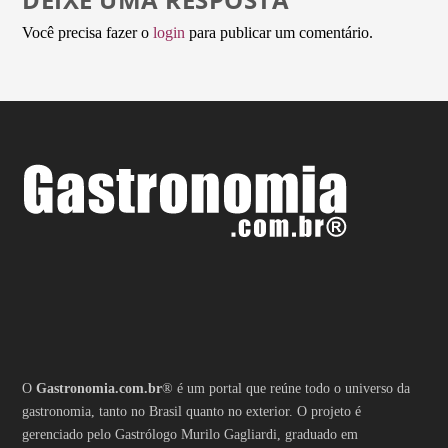
Você precisa fazer o
login
para publicar um comentário.
O
Gastronomia.com.br
® é um portal que reúne todo o universo da
gastronomia, tanto no Brasil quanto no exterior. O projeto é
gerenciado pelo Gastrólogo Murilo Gagliardi, graduado em