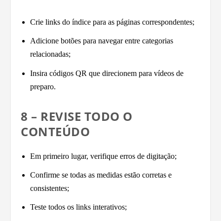
Crie links do índice para as páginas correspondentes;
Adicione botões para navegar entre categorias
relacionadas;
Insira códigos QR que direcionem para vídeos de
preparo.
8 – REVISE TODO O
CONTEÚDO
Em primeiro lugar, verifique erros de digitação;
Confirme se todas as medidas estão corretas e
consistentes;
Teste todos os links interativos;