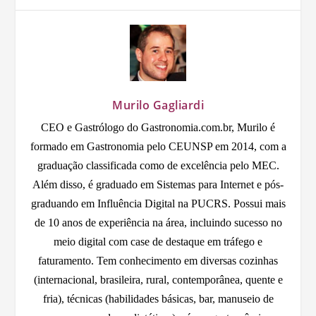
Murilo Gagliardi
CEO e Gastrólogo do Gastronomia.com.br, Murilo é
formado em Gastronomia pelo CEUNSP em 2014, com a
graduação classificada como de excelência pelo MEC.
Além disso, é graduado em Sistemas para Internet e pós-
graduando em Influência Digital na PUCRS. Possui mais
de 10 anos de experiência na área, incluindo sucesso no
meio digital com case de destaque em tráfego e
faturamento. Tem conhecimento em diversas cozinhas
(internacional, brasileira, rural, contemporânea, quente e
fria), técnicas (habilidades básicas, bar, manuseio de