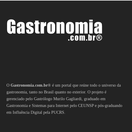
O
Gastronomia.com.br
® é um portal que reúne todo o universo da
gastronomia, tanto no Brasil quanto no exterior. O projeto é
gerenciado pelo Gastrólogo Murilo Gagliardi, graduado em
Gastronomia e Sistemas para Internet pelo CEUNSP e pós-graduando
em Influência Digital pela PUCRS.