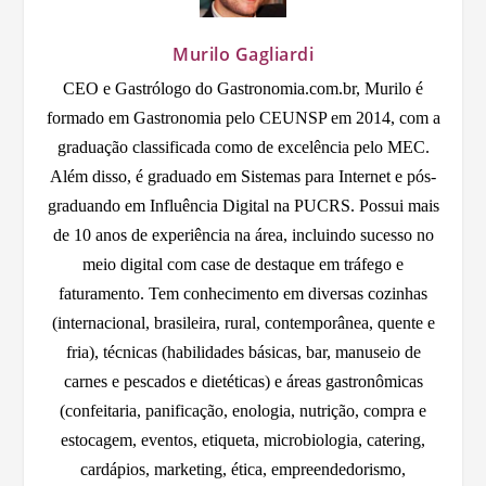
Murilo Gagliardi
CEO e Gastrólogo do Gastronomia.com.br, Murilo é
formado em Gastronomia pelo CEUNSP em 2014, com a
graduação classificada como de excelência pelo MEC.
Além disso, é graduado em Sistemas para Internet e pós-
graduando em Influência Digital na PUCRS. Possui mais
de 10 anos de experiência na área, incluindo sucesso no
meio digital com case de destaque em tráfego e
faturamento. Tem conhecimento em diversas cozinhas
(internacional, brasileira, rural, contemporânea, quente e
fria), técnicas (habilidades básicas, bar, manuseio de
carnes e pescados e dietéticas) e áreas gastronômicas
(confeitaria, panificação, enologia, nutrição, compra e
estocagem, eventos, etiqueta, microbiologia, catering,
cardápios, marketing, ética, empreendedorismo,