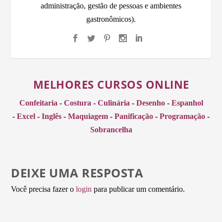
administração, gestão de pessoas e ambientes
gastronômicos).
MELHORES CURSOS ONLINE
Confeitaria
-
Costura
-
Culinária
-
Desenho
-
Espanhol
-
Excel
-
Inglês
-
Maquiagem
-
Panificação
-
Programação
-
Sobrancelha
DEIXE UMA RESPOSTA
Você precisa fazer o
login
para publicar um comentário.