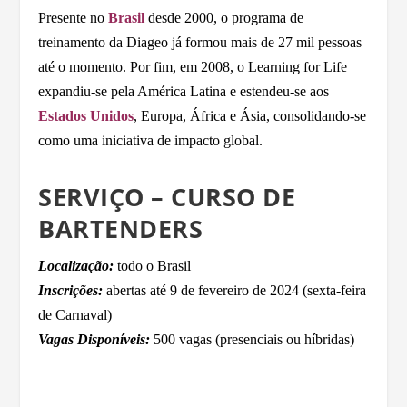
Presente no
Brasil
desde 2000, o programa de
treinamento da Diageo já formou mais de 27 mil pessoas
até o momento. Por fim, em 2008, o Learning for Life
expandiu-se pela América Latina e estendeu-se aos
Estados Unidos
, Europa, África e Ásia, consolidando-se
como uma iniciativa de impacto global.
SERVIÇO – CURSO DE
BARTENDERS
Localização:
todo o Brasil
Inscrições:
abertas até 9 de fevereiro de 2024 (sexta-feira
de Carnaval)
Vagas Disponíveis:
500 vagas (presenciais ou híbridas)