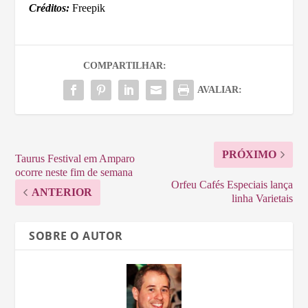
Créditos:
Freepik
COMPARTILHAR:
AVALIAR:
PRÓXIMO
Taurus Festival em Amparo
ocorre neste fim de semana
Orfeu Cafés Especiais lança
ANTERIOR
linha Varietais
SOBRE O AUTOR