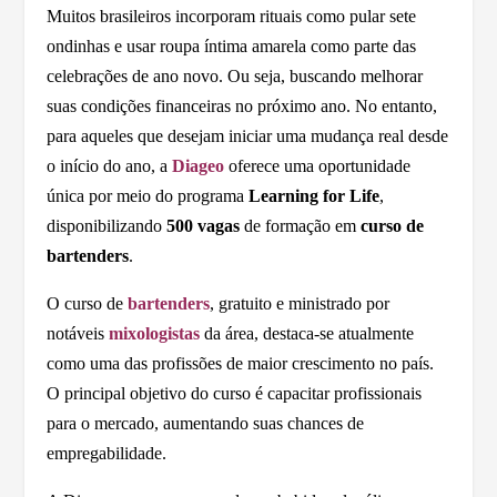
Muitos brasileiros incorporam rituais como pular sete
ondinhas e usar roupa íntima amarela como parte das
celebrações de ano novo. Ou seja, buscando melhorar
suas condições financeiras no próximo ano. No entanto,
para aqueles que desejam iniciar uma mudança real desde
o início do ano, a
Diageo
oferece uma oportunidade
única por meio do programa
Learning for Life
,
disponibilizando
500 vagas
de formação em
curso de
bartenders
.
O curso de
bartenders
, gratuito e ministrado por
notáveis
mixologistas
da área, destaca-se atualmente
como uma das profissões de maior crescimento no país.
O principal objetivo do curso é capacitar profissionais
para o mercado, aumentando suas chances de
empregabilidade.