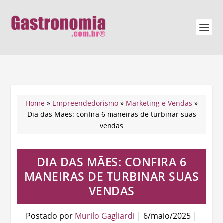
Home
»
Empreendedorismo
»
Marketing e Vendas
»
Dia das Mães: confira 6 maneiras de turbinar suas
vendas
DIA DAS MÃES: CONFIRA 6
MANEIRAS DE TURBINAR SUAS
VENDAS
Postado por
Murilo Gagliardi
|
6/maio/2025
|