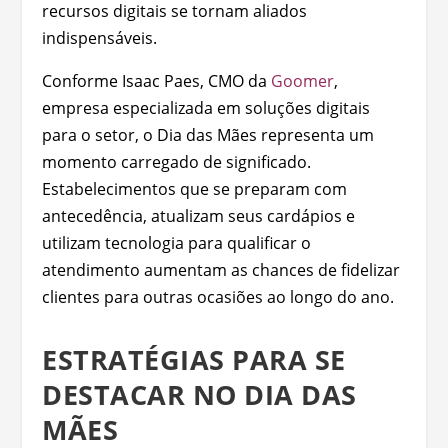
recursos digitais se tornam aliados
indispensáveis.
Conforme Isaac Paes, CMO da
Goomer
,
empresa especializada em soluções digitais
para o setor, o Dia das Mães representa um
momento carregado de significado.
Estabelecimentos que se preparam com
antecedência, atualizam seus cardápios e
utilizam tecnologia para qualificar o
atendimento aumentam as chances de fidelizar
clientes para outras ocasiões ao longo do ano.
ESTRATÉGIAS PARA SE
DESTACAR NO DIA DAS
MÃES