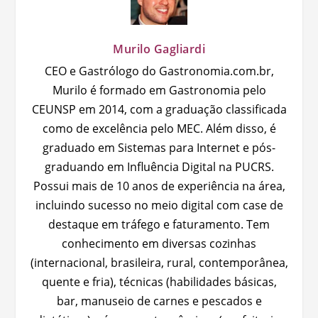
Murilo Gagliardi
CEO e Gastrólogo do Gastronomia.com.br,
Murilo é formado em Gastronomia pelo
CEUNSP em 2014, com a graduação classificada
como de excelência pelo MEC. Além disso, é
graduado em Sistemas para Internet e pós-
graduando em Influência Digital na PUCRS.
Possui mais de 10 anos de experiência na área,
incluindo sucesso no meio digital com case de
destaque em tráfego e faturamento. Tem
conhecimento em diversas cozinhas
(internacional, brasileira, rural, contemporânea,
quente e fria), técnicas (habilidades básicas,
bar, manuseio de carnes e pescados e