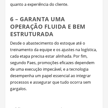
quanto a experiência do cliente.
6 – GARANTA UMA
OPERAÇÃO FLUIDA E BEM
ESTRUTURADA
Desde o abastecimento do estoque até o
treinamento da equipe e os ajustes na logística,
cada etapa precisa estar alinhada. Por fim,
segundo Paes, promoções eficazes dependem
de uma execução impecável, e a tecnologia
desempenha um papel essencial ao integrar
processos e assegurar que tudo ocorra sem
gargalos.