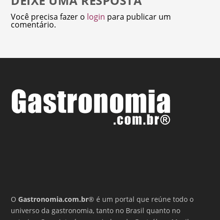
DEIXE UMA RESPOSTA
Você precisa fazer o
login
para publicar um
comentário.
O
Gastronomia.com.br
® é um portal que reúne todo o
universo da gastronomia, tanto no Brasil quanto no