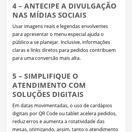
4 – ANTECIPE A DIVULGAÇÃO
NAS MÍDIAS SOCIAIS
Usar imagens reais e legendas envolventes
para apresentar o menu especial ajuda o
público a se planejar. Inclusive, informações
claras e links diretos para pedidos contribuem
para uma conversão mais alta.
5 – SIMPLIFIQUE O
ATENDIMENTO COM
SOLUÇÕES DIGITAIS
Em datas movimentadas, o uso de cardápios
digitais por QR Code ou tablet acelera pedidos,
reduz erros e aumenta a rotatividade das
mesas, otimizando, assim, tanto o atendimento