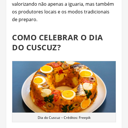
valorizando não apenas a iguaria, mas também
os produtores locais e os modos tradicionais
de preparo.
COMO CELEBRAR O DIA
DO CUSCUZ?
Dia do Cuscuz – Créditos: Freepik