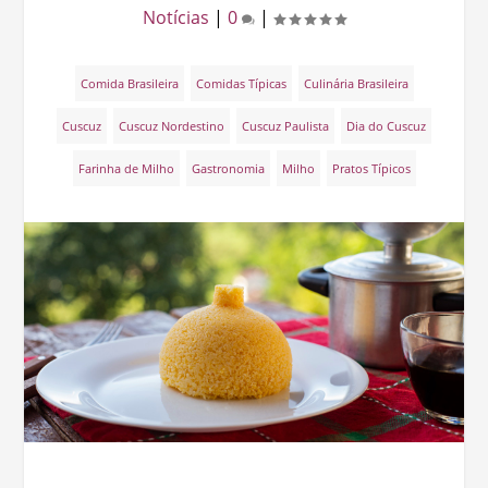
Notícias
|
0
|
Comida Brasileira
Comidas Típicas
Culinária Brasileira
Cuscuz
Cuscuz Nordestino
Cuscuz Paulista
Dia do Cuscuz
Farinha de Milho
Gastronomia
Milho
Pratos Típicos