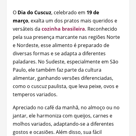
O
Dia do Cuscuz
, celebrado em
19 de
março
, exalta um dos pratos mais queridos e
versáteis da
cozinha brasileira
. Reconhecido
pela sua presença marcante nas regiões Norte
e Nordeste, esse alimento é preparado de
diversas formas e se adapta a diferentes
paladares. No Sudeste, especialmente em São
Paulo, ele também faz parte da cultura
alimentar, ganhando versões diferenciadas,
como o cuscuz paulista, que leva peixe, ovos e
temperos variados.
Apreciado no café da manhã, no almoço ou no
jantar, ele harmoniza com queijos, carnes e
molhos variados, adaptando-se a diferentes
gostos e ocasiões. Além disso, sua fácil