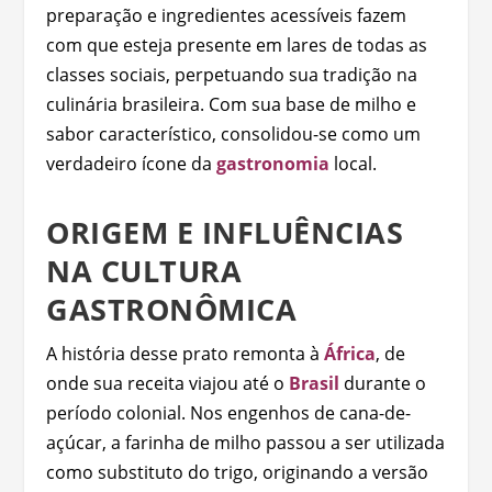
preparação e ingredientes acessíveis fazem
com que esteja presente em lares de todas as
classes sociais, perpetuando sua tradição na
culinária brasileira. Com sua base de milho e
sabor característico, consolidou-se como um
verdadeiro ícone da
gastronomia
local.
ORIGEM E INFLUÊNCIAS
NA CULTURA
GASTRONÔMICA
A história desse prato remonta à
África
, de
onde sua receita viajou até o
Brasil
durante o
período colonial. Nos engenhos de cana-de-
açúcar, a farinha de milho passou a ser utilizada
como substituto do trigo, originando a versão