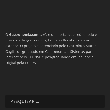
O
Gastronomia.com.br
® é um portal que reúne todo o
universo da gastronomia, tanto no Brasil quanto no
exterior. O projeto é gerenciado pelo Gastrólogo Murilo
Gagliardi, graduado em Gastronomia e Sistemas para
Internet pelo CEUNSP e pós-graduando em Influência
Digital pela PUCRS.