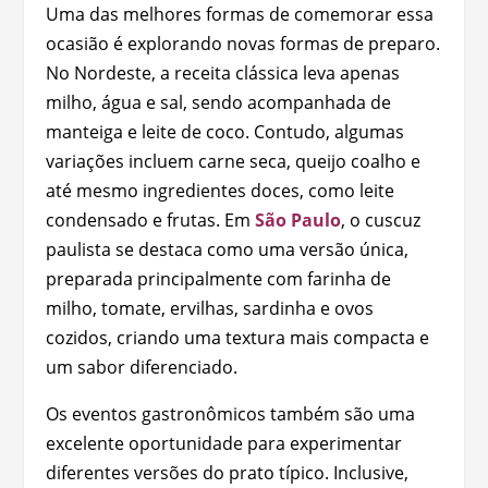
Uma das melhores formas de comemorar essa
ocasião é explorando novas formas de preparo.
No Nordeste, a receita clássica leva apenas
milho, água e sal, sendo acompanhada de
manteiga e leite de coco. Contudo, algumas
variações incluem carne seca, queijo coalho e
até mesmo ingredientes doces, como leite
condensado e frutas. Em
São Paulo
, o cuscuz
paulista se destaca como uma versão única,
preparada principalmente com farinha de
milho, tomate, ervilhas, sardinha e ovos
cozidos, criando uma textura mais compacta e
um sabor diferenciado.
Os eventos gastronômicos também são uma
excelente oportunidade para experimentar
diferentes versões do prato típico. Inclusive,