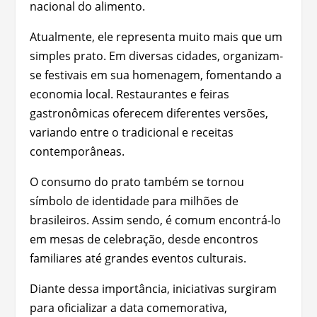
nacional do alimento.
Atualmente, ele representa muito mais que um
simples prato. Em diversas cidades, organizam-
se festivais em sua homenagem, fomentando a
economia local. Restaurantes e feiras
gastronômicas oferecem diferentes versões,
variando entre o tradicional e receitas
contemporâneas.
O consumo do prato também se tornou
símbolo de identidade para milhões de
brasileiros. Assim sendo, é comum encontrá-lo
em mesas de celebração, desde encontros
familiares até grandes eventos culturais.
Diante dessa importância, iniciativas surgiram
para oficializar a data comemorativa,