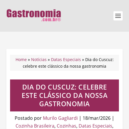
Home
»
Notícias
»
Datas Especiais
»
Dia do Cuscuz:
celebre este clássico da nossa gastronomia
DIA DO CUSCUZ: CELEBRE
ESTE CLÁSSICO DA NOSSA
GASTRONOMIA
Postado por
Murilo Gagliardi
|
18/mar/2026
|
Cozinha Brasileira
,
Cozinhas
,
Datas Especiais
,