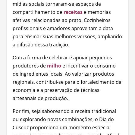
mídias sociais tornaram-se espaços de
compartilhamento de
receitas
e memórias
afetivas relacionadas ao prato. Cozinheiros
profissionais e amadores aproveitam a data
para ensinar suas melhores versões, ampliando
a difusão dessa tradição.
Outra forma de celebrar é apoiar pequenos
produtores de
milho
e incentivar o consumo
de ingredientes locais. Ao valorizar produtos
regionais, contribui-se para o fortalecimento da
economia e a preservação de técnicas
artesanais de produção.
Por fim, seja saboreando a receita tradicional
ou explorando novas combinações, o Dia do
Cuscuz proporciona um momento especial