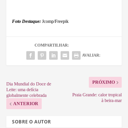
Foto Destaque:
Jcomp/Freepik
COMPARTILHAR:
AVALIAR:
PRÓXIMO
Dia Mundial do Doce de
Leite: uma delícia
Praia Grande: calor tropical
globalmente celebrada
à beira-mar
ANTERIOR
SOBRE O AUTOR