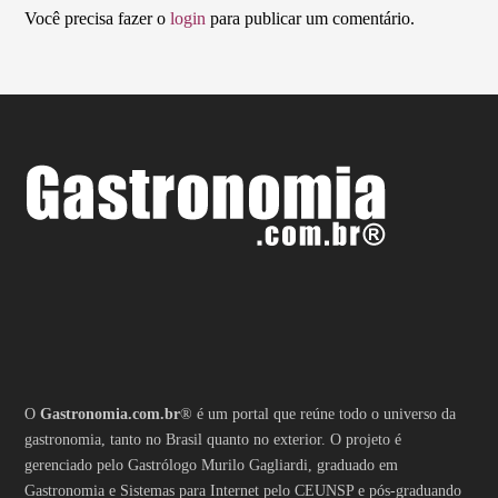
Você precisa fazer o
login
para publicar um comentário.
O
Gastronomia.com.br
® é um portal que reúne todo o universo da
gastronomia, tanto no Brasil quanto no exterior. O projeto é
gerenciado pelo Gastrólogo Murilo Gagliardi, graduado em
Gastronomia e Sistemas para Internet pelo CEUNSP e pós-graduando