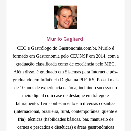
Murilo Gagliardi
CEO e Gastrólogo do Gastronomia.com.br, Murilo é
formado em Gastronomia pelo CEUNSP em 2014, com a
graduação classificada como de excelência pelo MEC.
Além disso, é graduado em Sistemas para Internet e pós-
graduando em Influência Digital na PUCRS. Possui mais
de 10 anos de experiência na área, incluindo sucesso no
meio digital com case de destaque em tráfego e
faturamento. Tem conhecimento em diversas cozinhas
(internacional, brasileira, rural, contemporânea, quente e
fria), técnicas (habilidades básicas, bar, manuseio de
carnes e pescados e dietéticas) e áreas gastronômicas