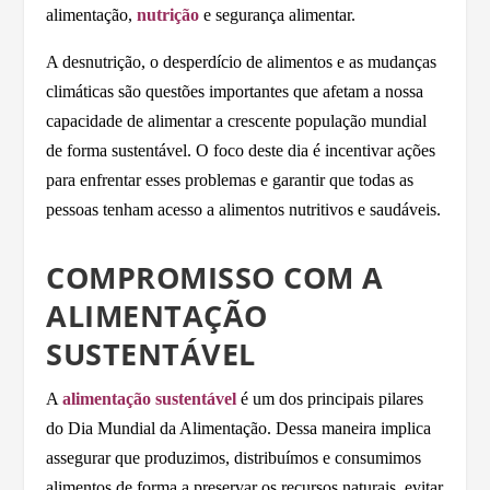
alimentação,
nutrição
e segurança alimentar.
A desnutrição, o desperdício de alimentos e as mudanças
climáticas são questões importantes que afetam a nossa
capacidade de alimentar a crescente população mundial
de forma sustentável. O foco deste dia é incentivar ações
para enfrentar esses problemas e garantir que todas as
pessoas tenham acesso a alimentos nutritivos e saudáveis.
COMPROMISSO COM A
ALIMENTAÇÃO
SUSTENTÁVEL
A
alimentação sustentável
é um dos principais pilares
do Dia Mundial da Alimentação. Dessa maneira implica
assegurar que produzimos, distribuímos e consumimos
alimentos de forma a preservar os recursos naturais, evitar