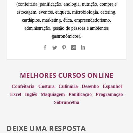
(confeitaria, panificação, enologia, nutrição, compra e
estocagem, eventos, etiqueta, microbiologia, catering,
cardápios, marketing, ética, empreendedorismo,
administração, gestão de pessoas e ambientes
gastronômicos).
MELHORES CURSOS ONLINE
Confeitaria
-
Costura
-
Culinária
-
Desenho
-
Espanhol
-
Excel
-
Inglês
-
Maquiagem
-
Panificação
-
Programação
-
Sobrancelha
DEIXE UMA RESPOSTA