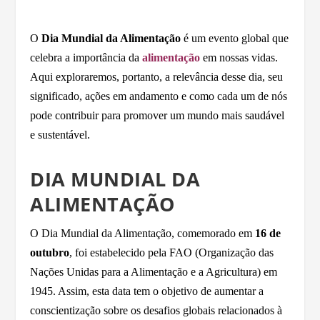
O
Dia Mundial da Alimentação
é um evento global que
celebra a importância da
alimentação
em nossas vidas.
Aqui exploraremos, portanto, a relevância desse dia, seu
significado, ações em andamento e como cada um de nós
pode contribuir para promover um mundo mais saudável
e sustentável.
DIA MUNDIAL DA
ALIMENTAÇÃO
O Dia Mundial da Alimentação, comemorado em
16 de
outubro
, foi estabelecido pela FAO (Organização das
Nações Unidas para a Alimentação e a Agricultura) em
1945. Assim, esta data tem o objetivo de aumentar a
conscientização sobre os desafios globais relacionados à