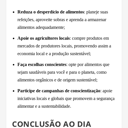
Reduza o desperdício de alimentos
: planeje suas
refeições, aproveite sobras e aprenda a armazenar
alimentos adequadamente;
Apoie os agricultores locais
: compre produtos em
mercados de produtores locais, promovendo assim a
economia local e a produção sustentável;
Faça escolhas conscientes
: opte por alimentos que
sejam saudáveis para você e para o planeta, como
alimentos orgânicos e de origem sustentável;
Participe de campanhas de conscientização
: apoie
iniciativas locais e globais que promovem a segurança
alimentar e a sustentabilidade.
CONCLUSÃO AO DIA