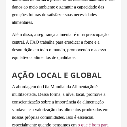
danos ao meio ambiente e garantir a capacidade das
gerações futuras de satisfazer suas necessidades
alimentares.
Além disso, a segurança alimentar é uma preocupação
central. A FAO trabalha para erradicar a fome e a
desnutrição em todo o mundo, promovendo o acesso
equitativo a alimentos de qualidade.
AÇÃO LOCAL E GLOBAL
A abordagem do Dia Mundial da Alimentação é
multifacetada. Dessa forma, a nível local, promove a
conscientização sobre a importância da alimentação
saudável e a valorização dos alimentos produzidos em
nossas próprias comunidades. Isso é essencial,
especialmente quando pensamos em
o que é bom para