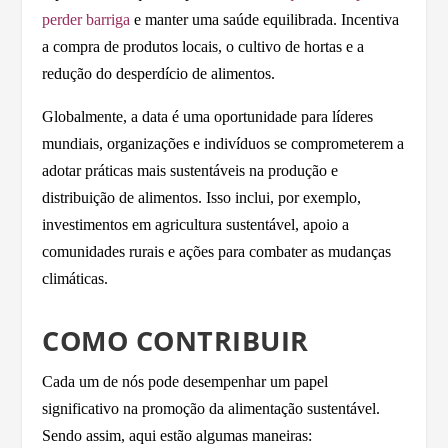
perder barriga
e manter uma saúde equilibrada. Incentiva
a compra de produtos locais, o cultivo de hortas e a
redução do desperdício de alimentos.
Globalmente, a data é uma oportunidade para líderes
mundiais, organizações e indivíduos se comprometerem a
adotar práticas mais sustentáveis na produção e
distribuição de alimentos. Isso inclui, por exemplo,
investimentos em agricultura sustentável, apoio a
comunidades rurais e ações para combater as mudanças
climáticas.
COMO CONTRIBUIR
Cada um de nós pode desempenhar um papel
significativo na promoção da alimentação sustentável.
Sendo assim, aqui estão algumas maneiras: