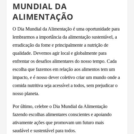
MUNDIAL DA
ALIMENTAÇÃO
O Dia Mundial da Alimentação é uma oportunidade para
lembrarmos a importância da alimentação sustentável, a
erradicação da fome e principalmente a nutrição de
qualidade. Devemos agir local e globalmente para
enfrentar os desafios alimentares do nosso tempo. Cada
escolha que fazemos em relação aos alimentos tem um
impacto, e é nosso dever coletivo criar um mundo onde a
comida nutritiva seja acessível a todos, sem prejudicar o
nosso planeta.
Por último, celebre o Dia Mundial da Alimentação
fazendo escolhas alimentares conscientes e apoiando
ativamente ações que promovam um futuro mais
saudável e sustentável para todos.